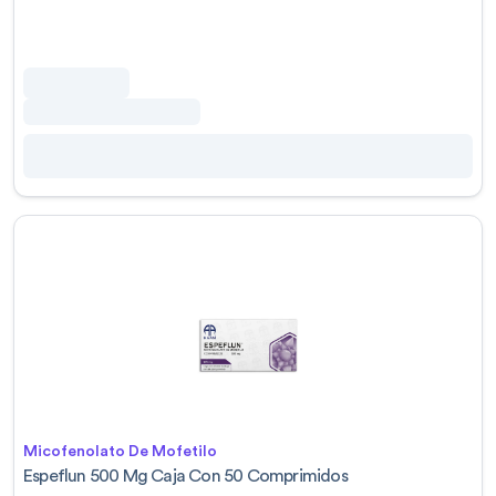
Micofenolato De Mofetilo
Espeflun 500 Mg Caja Con 50 Comprimidos