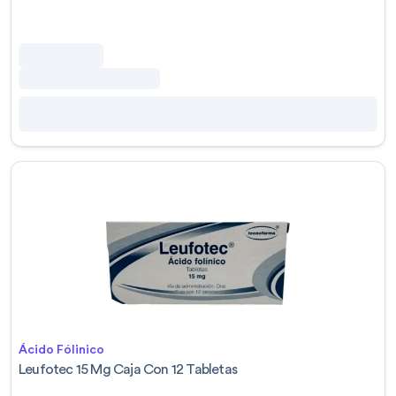
Ácido Fólinico
Leufotec 15 Mg Caja Con 12 Tabletas