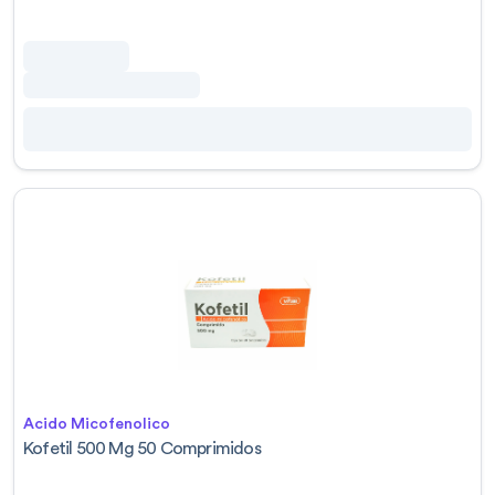
Acido Micofenolico
Kofetil 500 Mg 50 Comprimidos