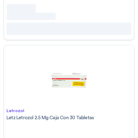
Letrozol
Letz Letrozol 2.5 Mg Caja Con 30 Tabletas