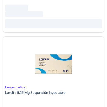
Leuprorelina
Lorelin 11.25 Mg Suspensión Inyectable