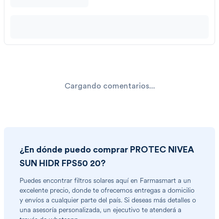
Cargando comentarios...
¿En dónde puedo comprar
PROTEC NIVEA
SUN HIDR FPS50 20
?
Puedes encontrar
filtros solares
aquí en Farmasmart a un
excelente precio, donde te ofrecemos entregas a domicilio
y envíos a cualquier parte del país. Si deseas más detalles o
una asesoría personalizada, un ejecutivo te atenderá a