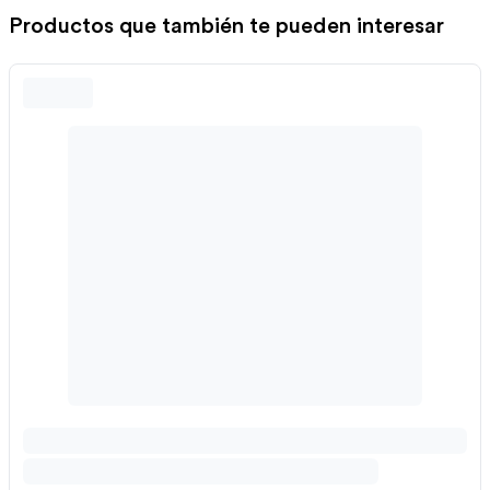
Productos que también te pueden interesar