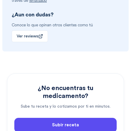
través de
whatsapp
¿Aun con dudas?
Conoce lo que opinan otros clientes como tú
Ver reviews
¿No encuentras tu
medicamento?
Sube tu receta y lo cotizamos por ti en minutos.
Subir receta