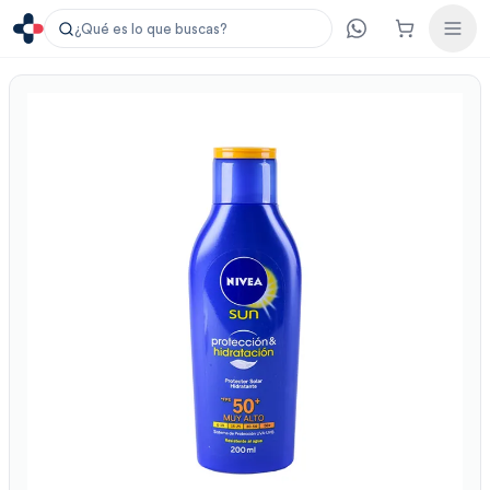
¿Qué es lo que buscas?