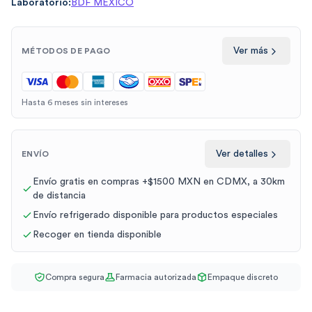
Laboratorio:
BDF MEXICO
Ver más
MÉTODOS DE PAGO
Hasta 6 meses sin intereses
Ver detalles
ENVÍO
Envío gratis en compras +$1500 MXN en CDMX, a 30km
de distancia
Envío refrigerado disponible para productos especiales
Recoger en tienda disponible
Compra segura
Farmacia autorizada
Empaque discreto