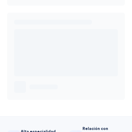
Relación con
Alta especialidad