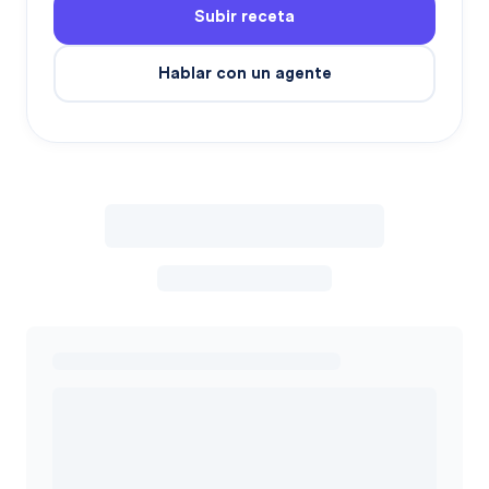
Subir receta
Hablar con un agente