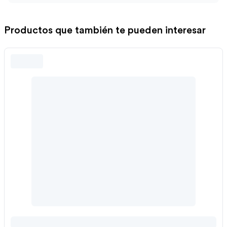
Productos que también te pueden interesar