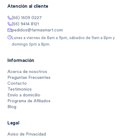
Atención al cliente
(56) 1509 0227
(55) 9414 8121
pedidos@farmasmart.com
Lunes a viernes de 8am a 9pm, sábados de 9am a 8pm y
domingo 2pm a 8pm.
Información
Acerca de nosotros
Preguntas Frecuentes
Contacto
Testimonios
Envío a domicilio
Programa de Afiliados
Blog
Legal
Aviso de Privacidad