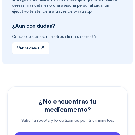
deseas más detalles o una asesoría personalizada, un
ejecutivo te atenderá a través de
whatsapp
¿Aun con dudas?
Conoce lo que opinan otros clientes como tú
Ver reviews
¿No encuentras tu
medicamento?
Sube tu receta y lo cotizamos por ti en minutos.