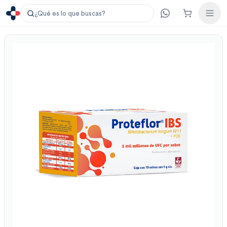
¿Qué es lo que buscas?