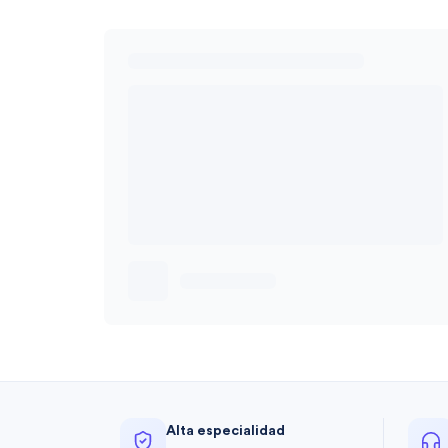
Alta especialidad