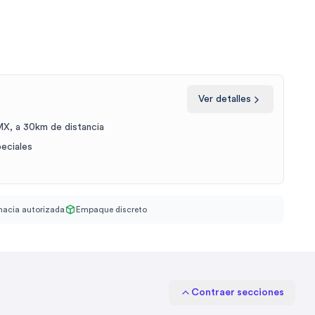
Ver detalles
X, a 30km de distancia
peciales
acia autorizada
Empaque discreto
Contraer secciones