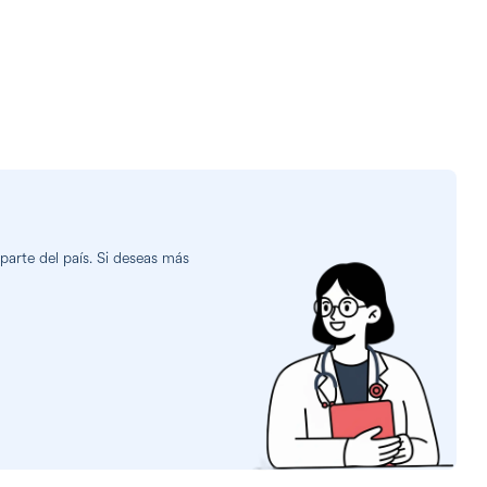
arte del país. Si deseas más