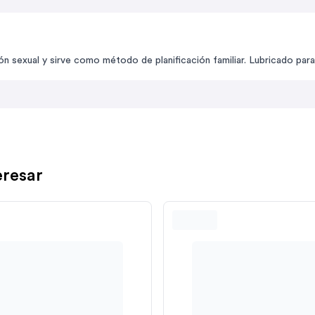
 sexual y sirve como método de planificación familiar. Lubricado para 
eresar