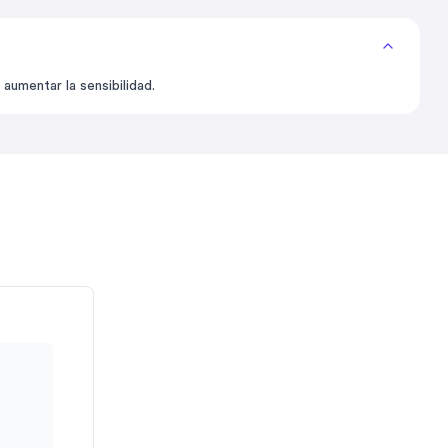
aumentar la sensibilidad.