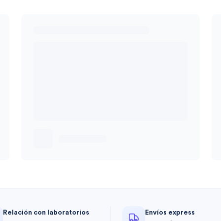
Relación con laboratorios
Envíos express