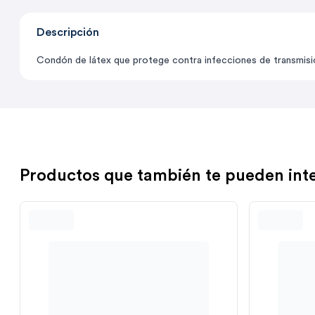
Descripción
Condón de látex que protege contra infecciones de transmisión
Productos que también te pueden int