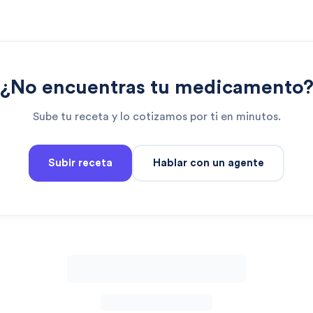
¿No encuentras tu medicamento
Sube tu receta y lo cotizamos por ti en minutos.
Subir receta
Hablar con un agente