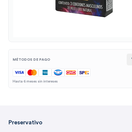
MÉTODOS DE PAGO
Hasta 6 meses sin intereses
Preservativo