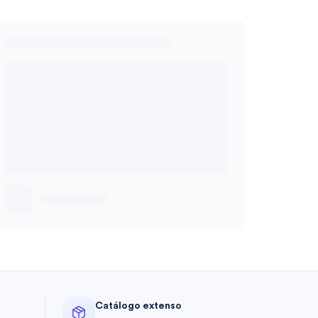
Catálogo extenso