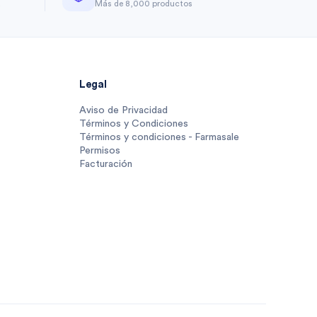
a
Más de 8,000 productos
Legal
Aviso de Privacidad
Términos y Condiciones
Términos y condiciones - Farmasale
Permisos
Facturación