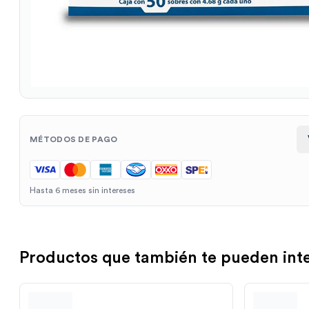
MÉTODOS DE PAGO
Hasta 6 meses sin intereses
Productos que también te pueden int