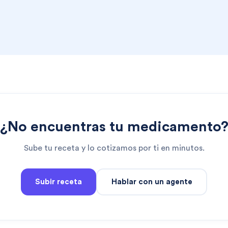
¿No encuentras tu medicamento
Sube tu receta y lo cotizamos por ti en minutos.
Subir receta
Hablar con un agente