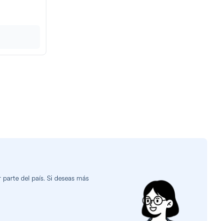
parte del país. Si deseas más