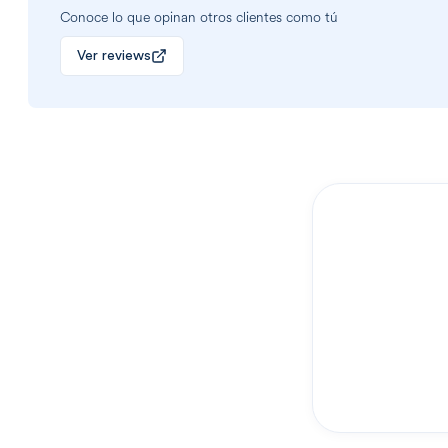
Conoce lo que opinan otros clientes como tú
Ver reviews