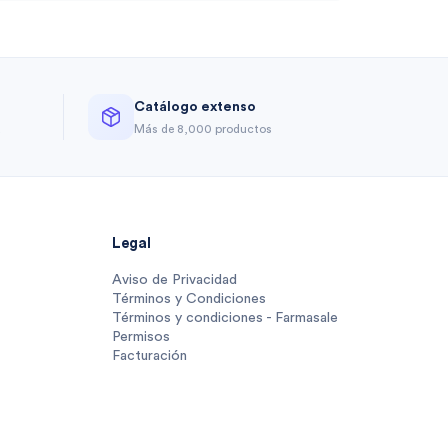
Catálogo extenso
a
Más de 8,000 productos
Legal
Aviso de Privacidad
Términos y Condiciones
Términos y condiciones - Farmasale
Permisos
Facturación