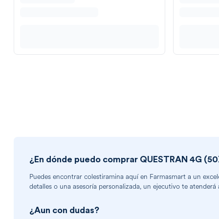
¿En dónde puedo comprar
QUESTRAN 4G (50
Puedes encontrar
colestiramina
aquí en Farmasmart a un excelen
detalles o una asesoría personalizada, un ejecutivo te atenderá 
¿Aun con dudas?