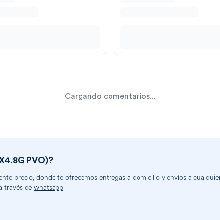
Cargando comentarios...
X4.8G PVO)
?
te precio, donde te ofrecemos entregas a domicilio y envíos a cualquier 
a través de
whatsapp