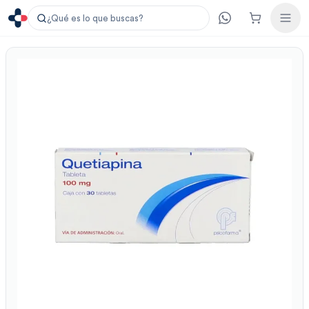
¿Qué es lo que buscas?