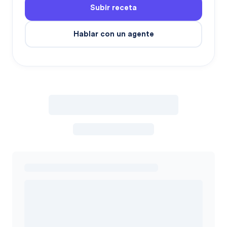
Subir receta
Hablar con un agente