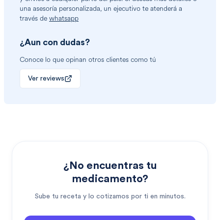
una asesoría personalizada, un ejecutivo te atenderá a
través de
whatsapp
¿Aun con dudas?
Conoce lo que opinan otros clientes como tú
Ver reviews
¿No encuentras tu
medicamento?
Sube tu receta y lo cotizamos por ti en minutos.