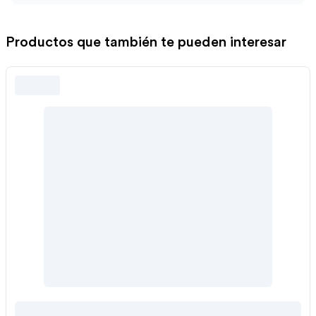
Productos que también te pueden interesar