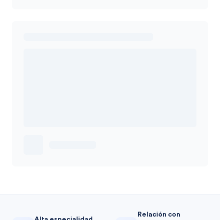
Relación con
Alta especialidad