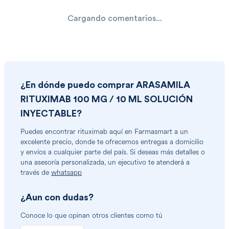
Cargando comentarios...
¿En dónde puedo comprar
ARASAMILA
RITUXIMAB 100 MG / 10 ML SOLUCIÓN
INYECTABLE
?
Puedes encontrar
rituximab
aquí en Farmasmart a un
excelente precio, donde te ofrecemos entregas a domicilio
y envíos a cualquier parte del país. Si deseas más detalles o
una asesoría personalizada, un ejecutivo te atenderá a
través de
whatsapp
¿Aun con dudas?
Conoce lo que opinan otros clientes como tú