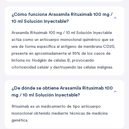
¿Cómo funciona Arasamila Rituximab 100 mg /
10 ml Solución Inyectable?
Arasamila Rituximab 100 mg / 10 ml Solución Inyectable
actúa como un anticuerpo monoclonal quimérico que se
une de forma específica al antígeno de membrana CD20,
presente en aproximadamente el 95% de los casos de
linfoma no Hodgkin de células B, provocando
citotoxicidad celular y destruyendo las células malignas.
¿De dónde se obtiene Arasamila Rituximab 100
mg / 10 ml Solución Inyectable?
Rituximab es un medicamento de tipo anticuerpo
monoclonal obtenido mediante técnicas de medicina
genética.