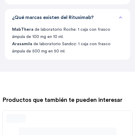
¿Qué marcas existen del Rituximab?
MabThera
de laboratorio Roche: 1 caja con frasco
ámpula de 100 mg en 10 ml.
Arasamila
de laboratorio Sandoz: 1 caja con frasco
ámpula de 500 mg en 50 ml.
Productos que también te pueden interesar