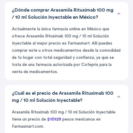
¿Dónde comprar Arasamila Rituximab 100 mg
/ 10 ml Solución Inyectable en México?
Actualmente la única farmacia online en México que
ofrece Arasamila Rituximab 100 mg / 10 ml Solución
Inyectable al mejor precio es Farmasmart. Allí puedes
comprar este u otros medicamentos desde la comodidad
de tu hogar con total seguridad y confianza, ya que se
trata de una farmacia autorizada por Cofepris para la
venta de medicamentos.
¿Cuál es el precio de Arasamila Rituximab 100
mg / 10 ml Solución Inyectable?
Arasamila Rituximab 100 mg / 10 ml Solución Inyectable
tiene un precio de
$10129
pesos mexicanos en
Farmasmart.com.