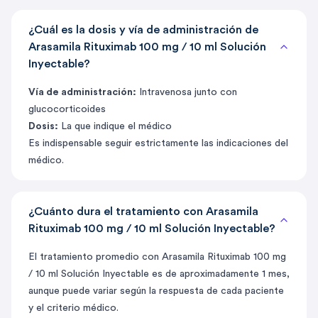
¿Cuál es la dosis y vía de administración de
Arasamila Rituximab 100 mg / 10 ml Solución
Inyectable?
Vía de administración:
Intravenosa junto con
glucocorticoides
Dosis:
La que indique el médico
Es indispensable seguir estrictamente las indicaciones del
médico.
¿Cuánto dura el tratamiento con Arasamila
Rituximab 100 mg / 10 ml Solución Inyectable?
El tratamiento promedio con Arasamila Rituximab 100 mg
/ 10 ml Solución Inyectable es de aproximadamente 1 mes,
aunque puede variar según la respuesta de cada paciente
y el criterio médico.