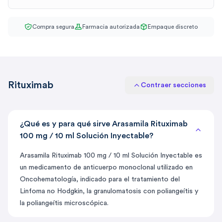
Compra segura
Farmacia autorizada
Empaque discreto
Rituximab
Contraer secciones
¿Qué es y para qué sirve Arasamila Rituximab
100 mg / 10 ml Solución Inyectable?
Arasamila Rituximab 100 mg / 10 ml Solución Inyectable es
un medicamento de anticuerpo monoclonal utilizado en
Oncohematología, indicado para el tratamiento del
Linfoma no Hodgkin, la granulomatosis con poliangeítis y
la poliangeítis microscópica.