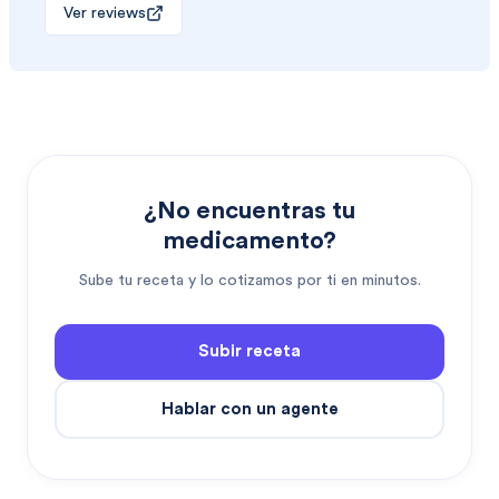
Ver reviews
¿No encuentras tu
medicamento?
Sube tu receta y lo cotizamos por ti en minutos.
Subir receta
Hablar con un agente