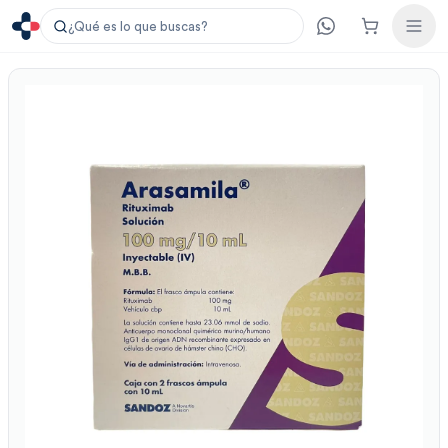
¿Qué es lo que buscas?