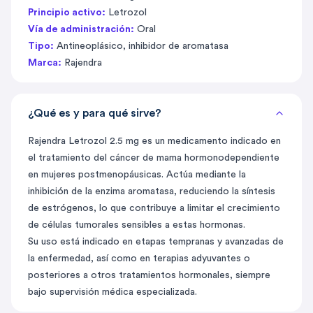
Principio activo:
Letrozol
Vía de administración:
Oral
Tipo:
Antineoplásico, inhibidor de aromatasa
Marca:
Rajendra
¿Qué es y para qué sirve?
Rajendra Letrozol 2.5 mg es un medicamento indicado en
el tratamiento del cáncer de mama hormonodependiente
en mujeres postmenopáusicas. Actúa mediante la
inhibición de la enzima aromatasa, reduciendo la síntesis
de estrógenos, lo que contribuye a limitar el crecimiento
de células tumorales sensibles a estas hormonas.
Su uso está indicado en etapas tempranas y avanzadas de
la enfermedad, así como en terapias adyuvantes o
posteriores a otros tratamientos hormonales, siempre
bajo supervisión médica especializada.