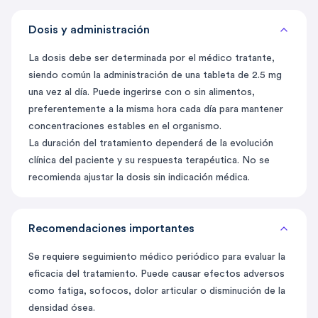
Dosis y administración
La dosis debe ser determinada por el médico tratante,
siendo común la administración de una tableta de 2.5 mg
una vez al día. Puede ingerirse con o sin alimentos,
preferentemente a la misma hora cada día para mantener
concentraciones estables en el organismo.
La duración del tratamiento dependerá de la evolución
clínica del paciente y su respuesta terapéutica. No se
recomienda ajustar la dosis sin indicación médica.
Recomendaciones importantes
Se requiere seguimiento médico periódico para evaluar la
eficacia del tratamiento. Puede causar efectos adversos
como fatiga, sofocos, dolor articular o disminución de la
densidad ósea.