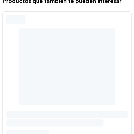
Productos que también te pueden interesar