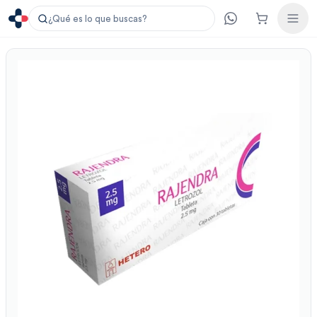
¿Qué es lo que buscas?