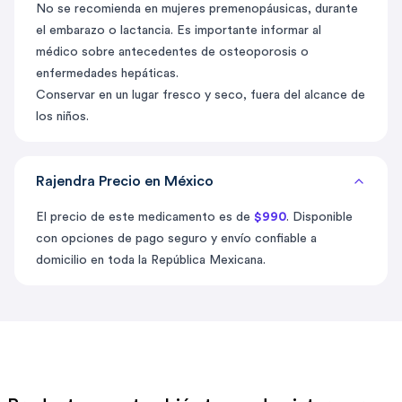
No se recomienda en mujeres premenopáusicas, durante
el embarazo o lactancia. Es importante informar al
médico sobre antecedentes de osteoporosis o
enfermedades hepáticas.
Conservar en un lugar fresco y seco, fuera del alcance de
los niños.
Rajendra Precio en México
El precio de este medicamento es de
$990
. Disponible
con opciones de pago seguro y envío confiable a
domicilio en toda la República Mexicana.