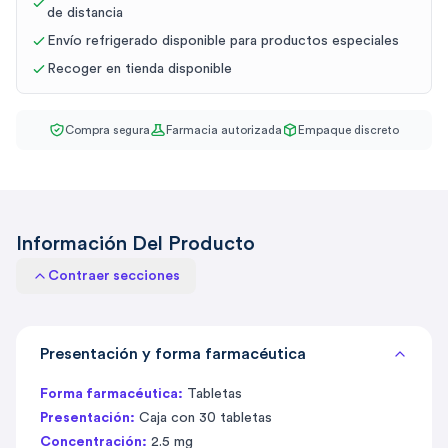
de distancia
Envío refrigerado disponible para productos especiales
Recoger en tienda disponible
Compra segura
Farmacia autorizada
Empaque discreto
Información Del Producto
Contraer secciones
Presentación y forma farmacéutica
Forma farmacéutica:
Tabletas
Presentación:
Caja con 30 tabletas
Concentración:
2.5 mg