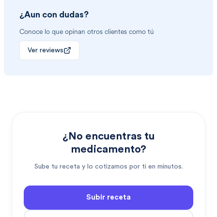
¿Aun con dudas?
Conoce lo que opinan otros clientes como tú
Ver reviews
¿No encuentras tu
medicamento?
Sube tu receta y lo cotizamos por ti en minutos.
Subir receta