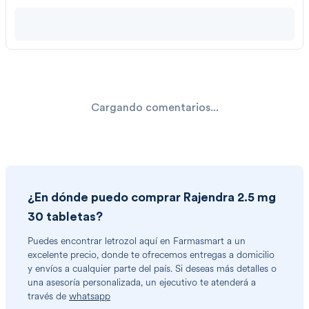
Cargando comentarios...
¿En dónde puedo comprar
Rajendra 2.5 mg
30 tabletas
?
Puedes encontrar
letrozol
aquí en Farmasmart a un
excelente precio, donde te ofrecemos entregas a domicilio
y envíos a cualquier parte del país. Si deseas más detalles o
una asesoría personalizada, un ejecutivo te atenderá a
través de
whatsapp