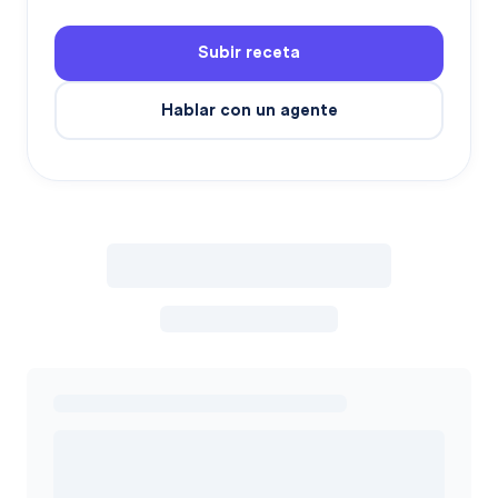
Subir receta
Hablar con un agente