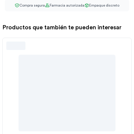
Compra segura
Farmacia autorizada
Empaque discreto
Productos que también te pueden interesar