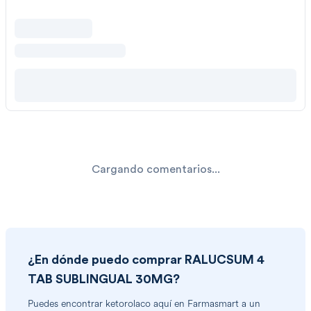
Cargando comentarios...
¿En dónde puedo comprar
RALUCSUM 4
TAB SUBLINGUAL 30MG
?
Puedes encontrar
ketorolaco
aquí en Farmasmart a un