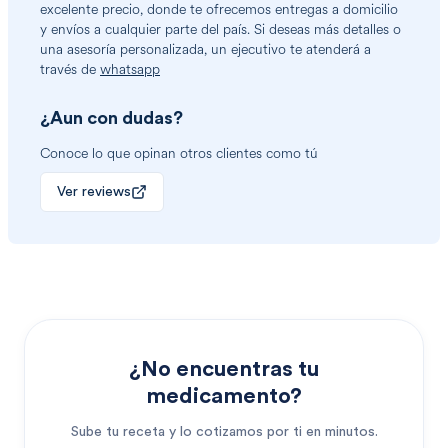
excelente precio, donde te ofrecemos entregas a domicilio
y envíos a cualquier parte del país. Si deseas más detalles o
una asesoría personalizada, un ejecutivo te atenderá a
través de
whatsapp
¿Aun con dudas?
Conoce lo que opinan otros clientes como tú
Ver reviews
¿No encuentras tu
medicamento?
Sube tu receta y lo cotizamos por ti en minutos.