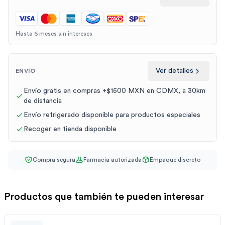
Hasta 6 meses sin intereses
Ver detalles
ENVÍO
Envío gratis en compras +$1500 MXN en CDMX, a 30km
de distancia
Envío refrigerado disponible para productos especiales
Recoger en tienda disponible
Compra segura
Farmacia autorizada
Empaque discreto
Productos que también te pueden interesar