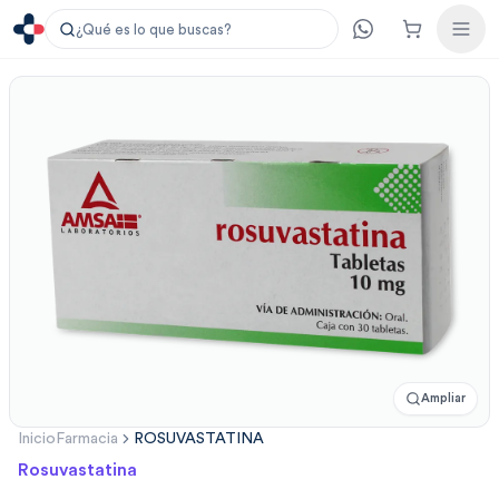
¿Qué es lo que buscas?
Ampliar
Inicio
Farmacia
ROSUVASTATINA
Rosuvastatina