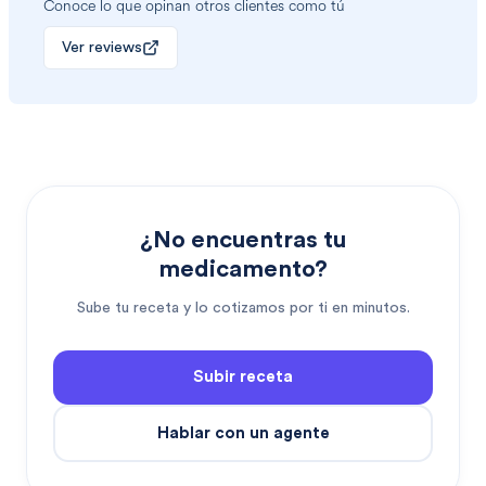
Conoce lo que opinan otros clientes como tú
Ver reviews
¿No encuentras tu
medicamento?
Sube tu receta y lo cotizamos por ti en minutos.
Subir receta
Hablar con un agente