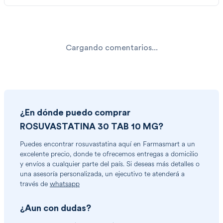
Cargando comentarios...
¿En dónde puedo comprar
ROSUVASTATINA 30 TAB 10 MG
?
Puedes encontrar
rosuvastatina
aquí en Farmasmart a un
excelente precio, donde te ofrecemos entregas a domicilio
y envíos a cualquier parte del país. Si deseas más detalles o
una asesoría personalizada, un ejecutivo te atenderá a
través de
whatsapp
¿Aun con dudas?