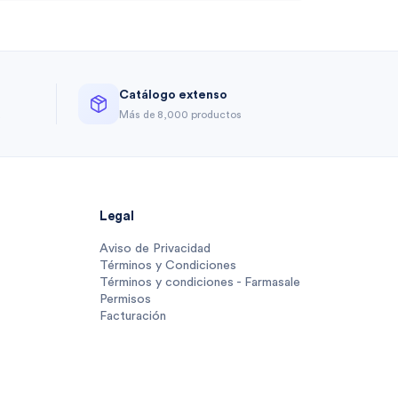
Catálogo extenso
a
Más de 8,000 productos
Legal
Aviso de Privacidad
Términos y Condiciones
Términos y condiciones - Farmasale
Permisos
Facturación