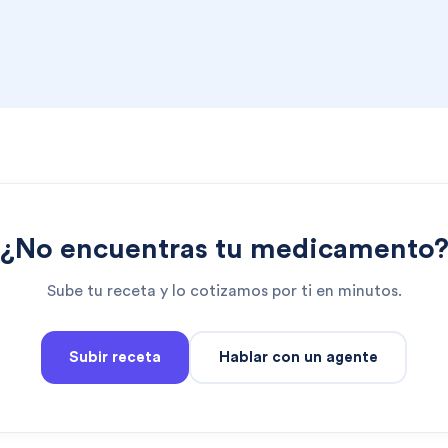
¿No encuentras tu medicamento
Sube tu receta y lo cotizamos por ti en minutos.
Subir receta
Hablar con un agente