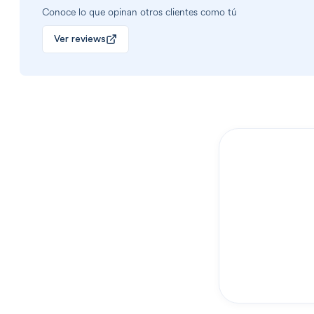
Conoce lo que opinan otros clientes como tú
Ver reviews