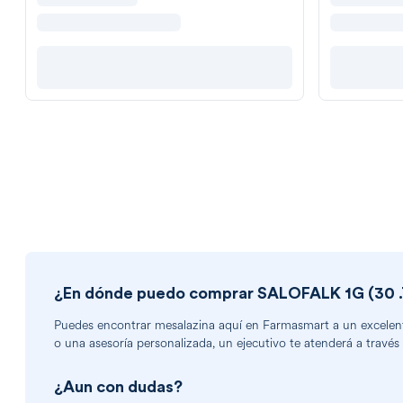
¿En dónde puedo comprar
SALOFALK 1G (30 .
Puedes encontrar
mesalazina
aquí en Farmasmart a un excelente
o una asesoría personalizada, un ejecutivo te atenderá a través
¿Aun con dudas?