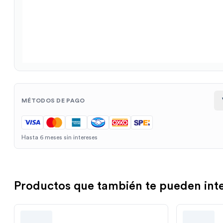
MÉTODOS DE PAGO
Hasta 6 meses sin intereses
Productos que también te pueden int