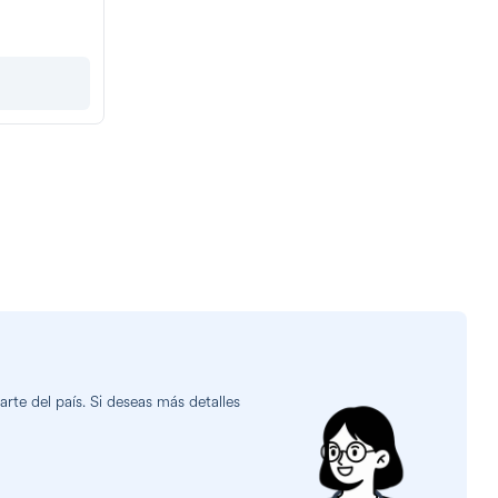
te del país. Si deseas más detalles