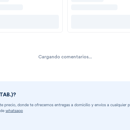
Cargando comentarios...
TAB.)
?
 precio, donde te ofrecemos entregas a domicilio y envíos a cualquier par
 de
whatsapp