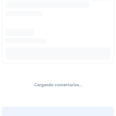
Cargando comentarios...