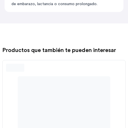
de embarazo, lactancia o consumo prolongado.
Productos que también te pueden interesar