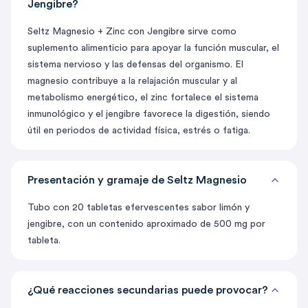
Jengibre?
Seltz Magnesio + Zinc con Jengibre sirve como
suplemento alimenticio para apoyar la función muscular, el
sistema nervioso y las defensas del organismo. El
magnesio contribuye a la relajación muscular y al
metabolismo energético, el zinc fortalece el sistema
inmunológico y el jengibre favorece la digestión, siendo
útil en periodos de actividad física, estrés o fatiga.
Presentación y gramaje de Seltz Magnesio
Tubo con 20 tabletas efervescentes sabor limón y
jengibre, con un contenido aproximado de 500 mg por
tableta.
¿Qué reacciones secundarias puede provocar?