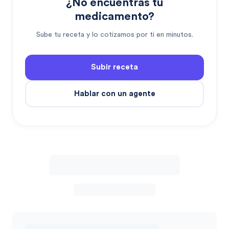
¿No encuentras tu
medicamento?
Sube tu receta y lo cotizamos por ti en minutos.
Subir receta
Hablar con un agente