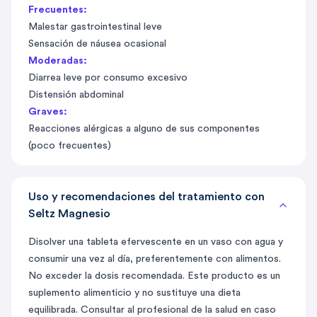
Frecuentes:
Malestar gastrointestinal leve
Sensación de náusea ocasional
Moderadas:
Diarrea leve por consumo excesivo
Distensión abdominal
Graves:
Reacciones alérgicas a alguno de sus componentes
(poco frecuentes)
Uso y recomendaciones del tratamiento con
Seltz Magnesio
Disolver una tableta efervescente en un vaso con agua y
consumir una vez al día, preferentemente con alimentos.
No exceder la dosis recomendada. Este producto es un
suplemento alimenticio y no sustituye una dieta
equilibrada. Consultar al profesional de la salud en caso