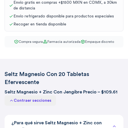
Envío gratis en compras +$1500 MXN en CDMX, a 30km
de distancia
Envío refrigerado disponible para productos especiales
Recoger en tienda disponible
Compra segura
Farmacia autorizada
Empaque discreto
Seltz Magnesio Con 20 Tabletas
Efervescente
Seltz Magnesio + Zinc Con Jengibre Precio – $109.61
Contraer secciones
¿Para qué sirve Seltz Magnesio + Zinc con