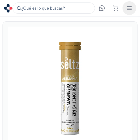
¿Qué es lo que buscas?