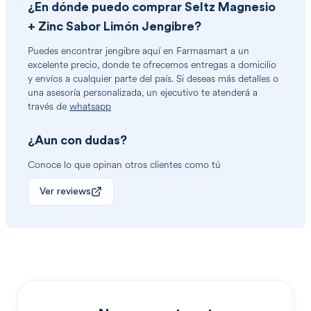
¿En dónde puedo comprar
Seltz Magnesio
+ Zinc Sabor Limón Jengibre
?
Puedes encontrar
jengibre
aquí en Farmasmart a un
excelente precio, donde te ofrecemos entregas a domicilio
y envíos a cualquier parte del país. Si deseas más detalles o
una asesoría personalizada, un ejecutivo te atenderá a
través de
whatsapp
¿Aun con dudas?
Conoce lo que opinan otros clientes como tú
Ver reviews