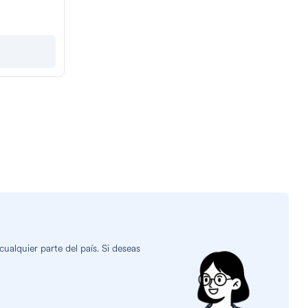
alquier parte del país. Si deseas