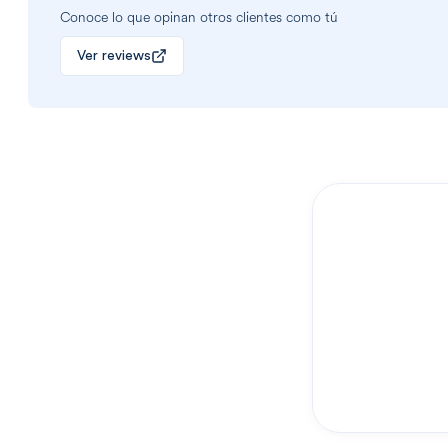
Conoce lo que opinan otros clientes como tú
Ver reviews