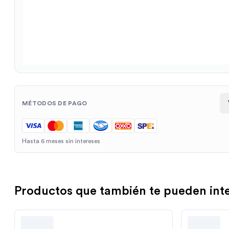
MÉTODOS DE PAGO
Hasta 6 meses sin intereses
Productos que también te pueden int