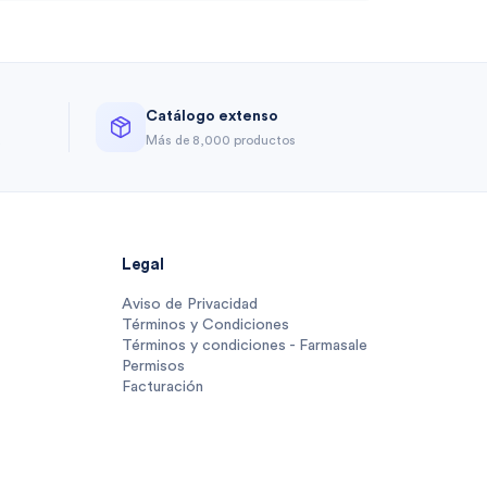
Catálogo extenso
a
Más de 8,000 productos
Legal
Aviso de Privacidad
Términos y Condiciones
Términos y condiciones - Farmasale
Permisos
Facturación