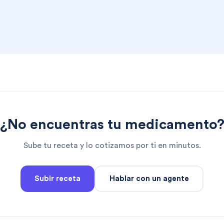
¿No encuentras tu medicamento
Sube tu receta y lo cotizamos por ti en minutos.
Subir receta
Hablar con un agente