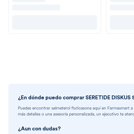
¿En dónde puedo comprar
SERETIDE DISKUS 
Puedes encontrar
salmeterol fluticasona
aquí en Farmasmart a u
más detalles o una asesoría personalizada, un ejecutivo te aten
¿Aun con dudas?