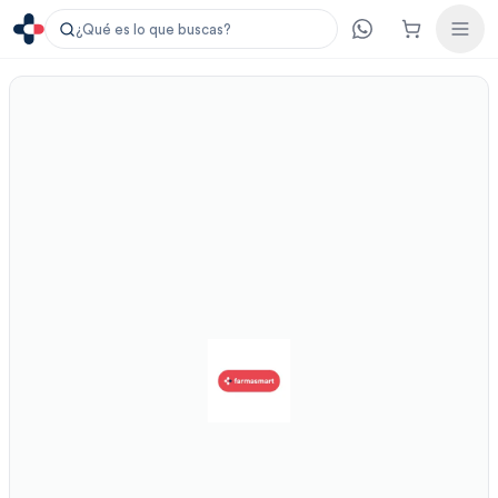
¿Qué es lo que buscas?