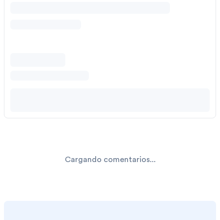
Cargando comentarios...