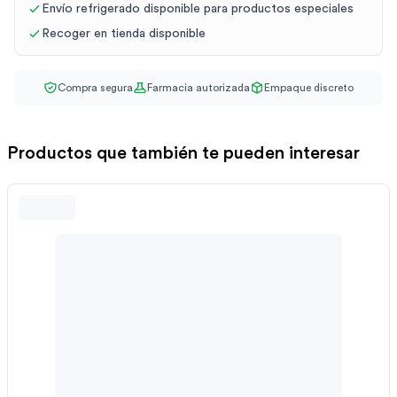
Envío refrigerado disponible para productos especiales
Recoger en tienda disponible
Compra segura
Farmacia autorizada
Empaque discreto
Productos que también te pueden interesar