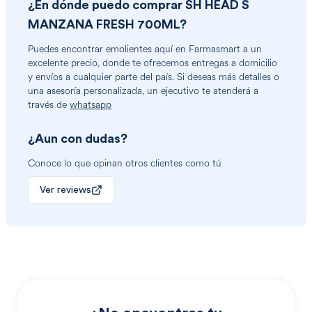
¿En dónde puedo comprar
SH HEAD S
MANZANA FRESH 700ML
?
Puedes encontrar
emolientes
aquí en Farmasmart a un
excelente precio, donde te ofrecemos entregas a domicilio
y envíos a cualquier parte del país. Si deseas más detalles o
una asesoría personalizada, un ejecutivo te atenderá a
través de
whatsapp
¿Aun con dudas?
Conoce lo que opinan otros clientes como tú
Ver reviews