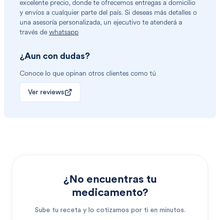
excelente precio, donde te ofrecemos entregas a domicilio
y envíos a cualquier parte del país. Si deseas más detalles o
una asesoría personalizada, un ejecutivo te atenderá a
través de
whatsapp
¿Aun con dudas?
Conoce lo que opinan otros clientes como tú
Ver reviews
¿No encuentras tu
medicamento?
Sube tu receta y lo cotizamos por ti en minutos.