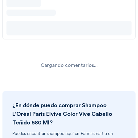
Cargando comentarios...
¿En dónde puedo comprar
Shampoo
L'Oréal Paris Elvive Color Vive Cabello
Teñido 680 Ml
?
Puedes encontrar
shampoo
aquí en Farmasmart a un