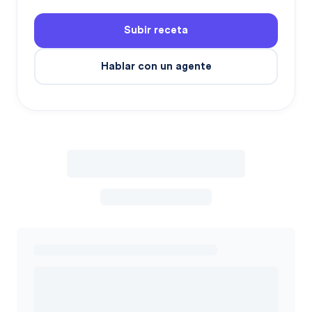
Subir receta
Hablar con un agente