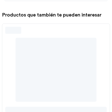
Productos que también te pueden interesar