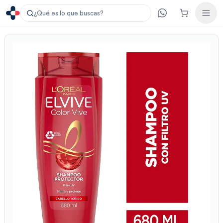
¿Qué es lo que buscas?