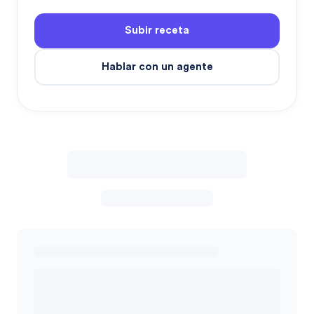
Subir receta
Hablar con un agente