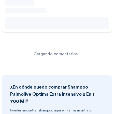
Cargando comentarios...
¿En dónde puedo comprar
Shampoo
Palmolive Optims Extra Intensivo 2 En 1
700 Ml
?
Puedes encontrar
shampoo
aquí en Farmasmart a un