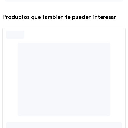
Productos que también te pueden interesar