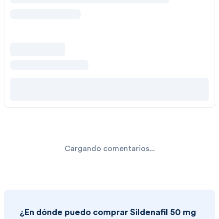
Cargando comentarios...
¿En dónde puedo comprar
Sildenafil 50 mg