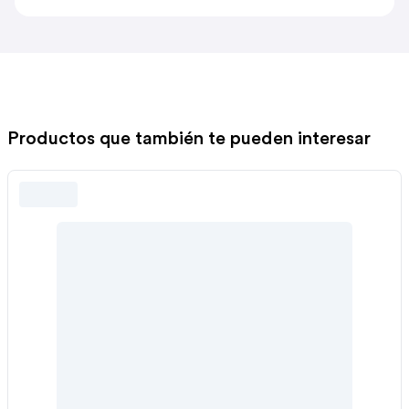
Productos que también te pueden interesar