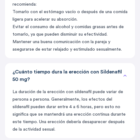
recomienda:
Tomarlo con el estómago vacío o después de una comida
ligera para acelerar su absorción.
Evitar el consumo de alcohol y comidas grasas antes de
tomarlo, ya que pueden disminuir su efectividad.
Mantener una buena comunicación con la pareja y
asegurarse de estar relajado y estimulado sexualmente.
¿Cuánto tiempo dura la erección con Sildenafil
50 mg?
La duración de la erección con sildenafil puede variar de
persona a persona. Generalmente, los efectos del
sildenafil pueden durar entre 4 a 6 horas, pero esto no
significa que se mantendrá una erección continua durante
este tiempo. Una erección debería desaparecer después
de la actividad sexual.