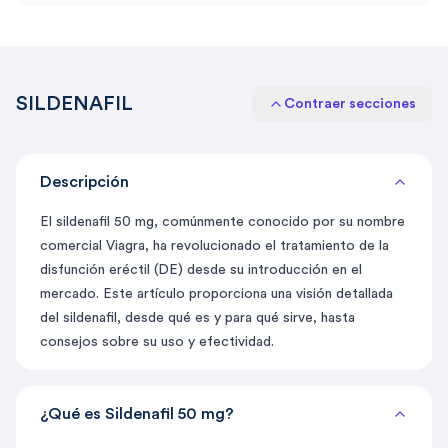
SILDENAFIL
Contraer secciones
Descripción
El
sildenafil
50 mg, comúnmente conocido por su nombre
comercial Viagra, ha revolucionado el tratamiento de la
disfunción eréctil (DE) desde su introducción en el
mercado. Este artículo proporciona una visión detallada
del sildenafil, desde qué es y para qué sirve, hasta
consejos sobre su uso y efectividad.
¿Qué es Sildenafil 50 mg?