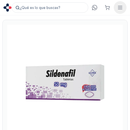
¿Qué es lo que buscas?