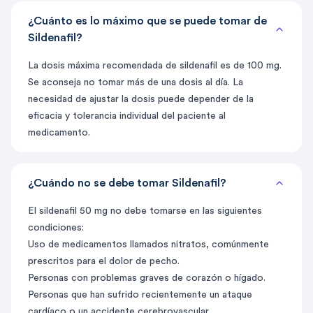
¿Cuánto es lo máximo que se puede tomar de
Sildenafil?
La dosis máxima recomendada de sildenafil es de 100 mg.
Se aconseja no tomar más de una dosis al día. La
necesidad de ajustar la dosis puede depender de la
eficacia y tolerancia individual del paciente al
medicamento.
¿Cuándo no se debe tomar Sildenafil?
El sildenafil 50 mg no debe tomarse en las siguientes
condiciones:
Uso de medicamentos llamados nitratos, comúnmente
prescritos para el dolor de pecho.
Personas con problemas graves de corazón o hígado.
Personas que han sufrido recientemente un ataque
cardíaco o un accidente cerebrovascular.