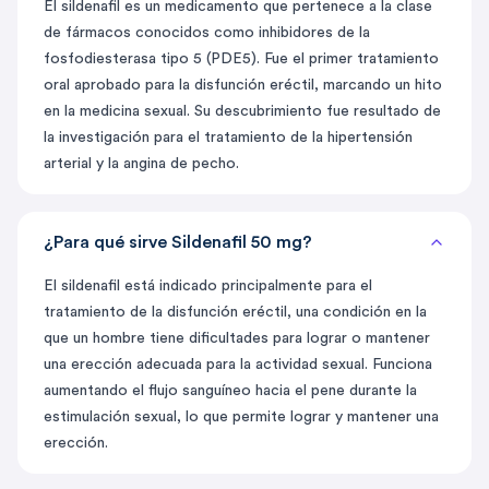
El sildenafil es un medicamento que pertenece a la clase
de fármacos conocidos como inhibidores de la
fosfodiesterasa tipo 5 (PDE5). Fue el primer tratamiento
oral aprobado para la disfunción eréctil, marcando un hito
en la medicina sexual. Su descubrimiento fue resultado de
la investigación para el tratamiento de la hipertensión
arterial y la angina de pecho.
¿Para qué sirve Sildenafil 50 mg?
El sildenafil está indicado principalmente para el
tratamiento de la disfunción eréctil, una condición en la
que un hombre tiene dificultades para lograr o mantener
una erección adecuada para la actividad sexual. Funciona
aumentando el flujo sanguíneo hacia el pene durante la
estimulación sexual, lo que permite lograr y mantener una
erección.