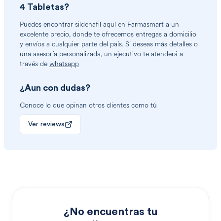
4 Tabletas
?
Puedes encontrar
sildenafil
aquí en Farmasmart a un
excelente precio, donde te ofrecemos entregas a domicilio
y envíos a cualquier parte del país. Si deseas más detalles o
una asesoría personalizada, un ejecutivo te atenderá a
través de
whatsapp
¿Aun con dudas?
Conoce lo que opinan otros clientes como tú
Ver reviews
¿No encuentras tu