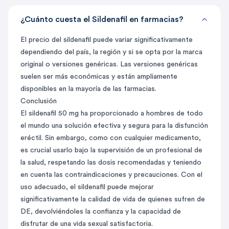
¿Cuánto cuesta el Sildenafil en farmacias?
El precio del sildenafil puede variar significativamente
dependiendo del país, la región y si se opta por la marca
original o versiones genéricas. Las versiones genéricas
suelen ser más económicas y están ampliamente
disponibles en la mayoría de las farmacias.
Conclusión
El sildenafil 50 mg ha proporcionado a hombres de todo
el mundo una solución efectiva y segura para la disfunción
eréctil. Sin embargo, como con cualquier medicamento,
es crucial usarlo bajo la supervisión de un profesional de
la salud, respetando las dosis recomendadas y teniendo
en cuenta las contraindicaciones y precauciones. Con el
uso adecuado, el sildenafil puede mejorar
significativamente la calidad de vida de quienes sufren de
DE, devolviéndoles la confianza y la capacidad de
disfrutar de una vida sexual satisfactoria.