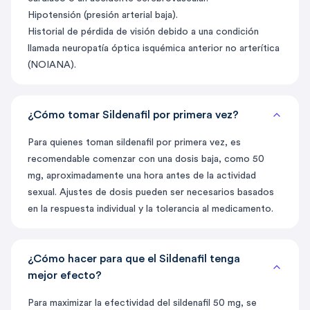
Hipotensión (presión arterial baja).
Historial de pérdida de visión debido a una condición
llamada neuropatía óptica isquémica anterior no arterítica
(NOIANA).
¿Cómo tomar Sildenafil por primera vez?
Para quienes toman sildenafil por primera vez, es
recomendable comenzar con una dosis baja, como 50
mg, aproximadamente una hora antes de la actividad
sexual. Ajustes de dosis pueden ser necesarios basados
en la respuesta individual y la tolerancia al medicamento.
¿Cómo hacer para que el Sildenafil tenga
mejor efecto?
Para maximizar la efectividad del sildenafil 50 mg, se