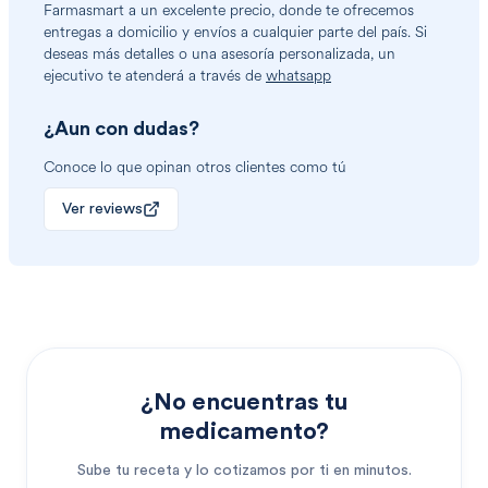
Farmasmart a un excelente precio, donde te ofrecemos
entregas a domicilio y envíos a cualquier parte del país. Si
deseas más detalles o una asesoría personalizada, un
ejecutivo te atenderá a través de
whatsapp
¿Aun con dudas?
Conoce lo que opinan otros clientes como tú
Ver reviews
¿No encuentras tu
medicamento?
Sube tu receta y lo cotizamos por ti en minutos.