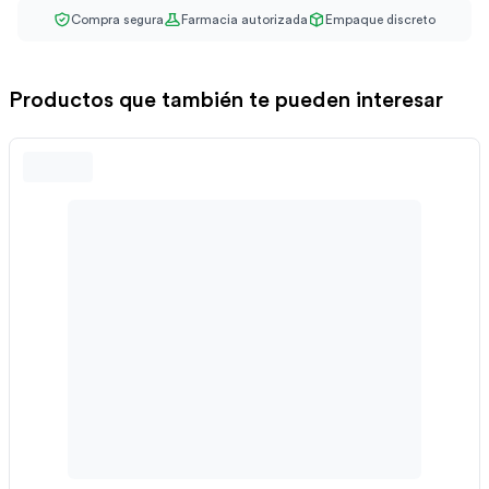
Compra segura
Farmacia autorizada
Empaque discreto
Productos que también te pueden interesar