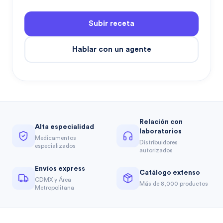
Subir receta
Hablar con un agente
Relación con
Alta especialidad
laboratorios
Medicamentos
Distribuidores
especializados
autorizados
Envíos express
Catálogo extenso
CDMX y Área
Más de 8,000 productos
Metropolitana