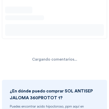
Cargando comentarios...
¿En dónde puedo comprar
SOL ANTISEP
JALOMA 360PROTOT 1
?
Puedes encontrar
acido hipocloroso, ppm
aquí en