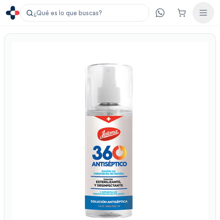
¿Qué es lo que buscas?