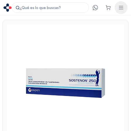
¿Qué es lo que buscas?