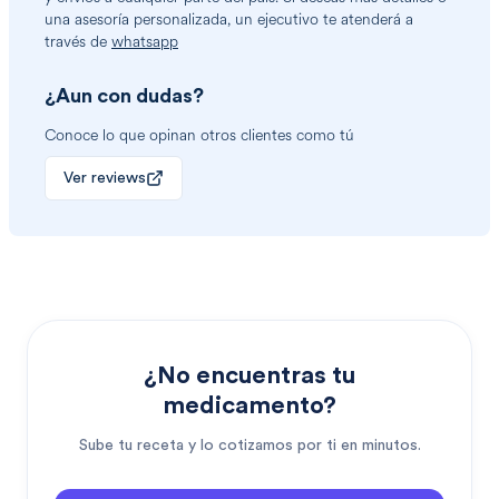
una asesoría personalizada, un ejecutivo te atenderá a
través de
whatsapp
¿Aun con dudas?
Conoce lo que opinan otros clientes como tú
Ver reviews
¿No encuentras tu
medicamento?
Sube tu receta y lo cotizamos por ti en minutos.