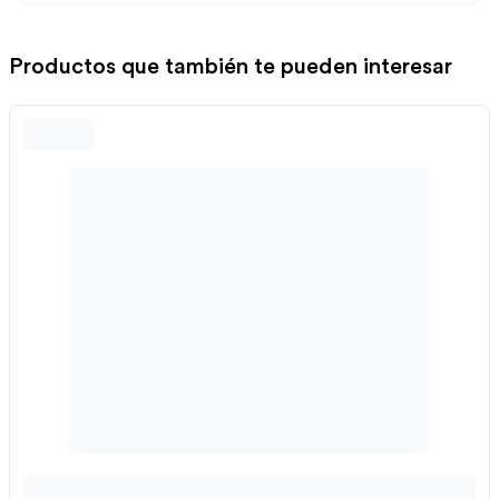
Productos que también te pueden interesar