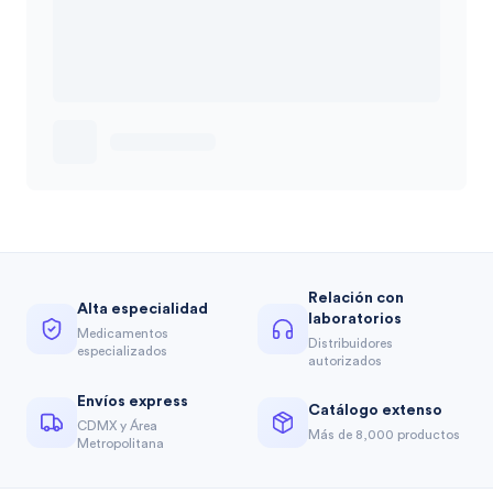
Relación con
Alta especialidad
laboratorios
Medicamentos
Distribuidores
especializados
autorizados
Envíos express
Catálogo extenso
CDMX y Área
Más de 8,000 productos
Metropolitana