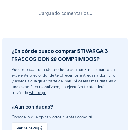
Cargando comentarios...
¿En dónde puedo comprar
STIVARGA 3
FRASCOS CON 28 COMPRIMIDOS
?
Puedes encontrar
este producto
aquí en Farmasmart a un
excelente precio, donde te ofrecemos entregas a domicilio
y envíos a cualquier parte del país. Si deseas más detalles o
una asesoría personalizada, un ejecutivo te atenderá a
través de
whatsapp
¿Aun con dudas?
Conoce lo que opinan otros clientes como tú
Ver reviews