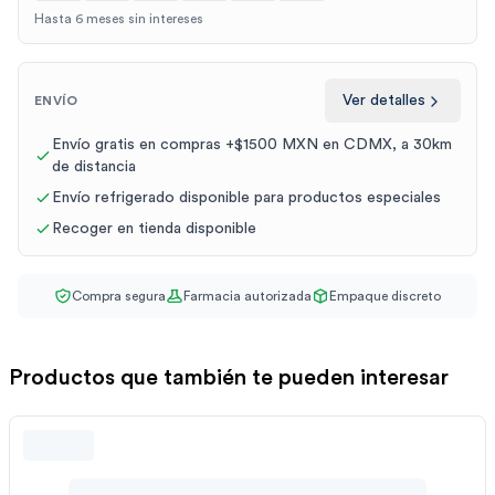
Hasta 6 meses sin intereses
Ver detalles
ENVÍO
Envío gratis en compras +$1500 MXN en CDMX, a 30km
de distancia
Envío refrigerado disponible para productos especiales
Recoger en tienda disponible
Compra segura
Farmacia autorizada
Empaque discreto
Productos que también te pueden interesar