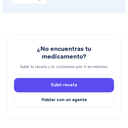
¿No encuentras tu
medicamento?
Sube tu receta y lo cotizamos por ti en minutos.
Subir receta
Hablar con un agente