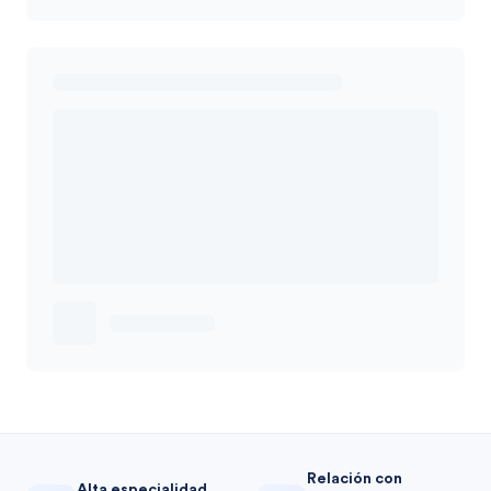
Relación con
Alta especialidad