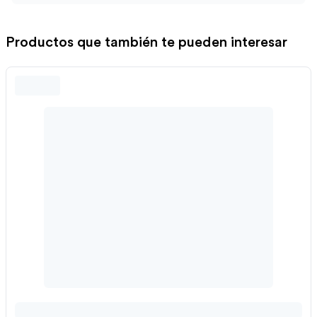
Productos que también te pueden interesar