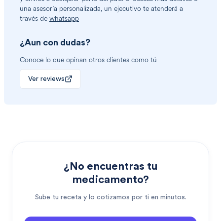
una asesoría personalizada, un ejecutivo te atenderá a
través de
whatsapp
¿Aun con dudas?
Conoce lo que opinan otros clientes como tú
Ver reviews
¿No encuentras tu
medicamento?
Sube tu receta y lo cotizamos por ti en minutos.