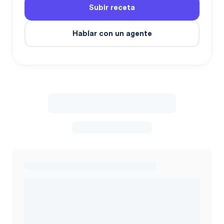
Subir receta
Hablar con un agente