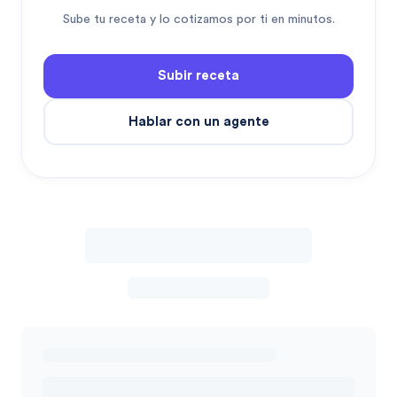
Sube tu receta y lo cotizamos por ti en minutos.
Subir receta
Hablar con un agente