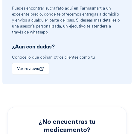
Puedes encontrar
sucralfato
aquí en Farmasmart a un
excelente precio, donde te ofrecemos entregas a domicilio
y envíos a cualquier parte del país. Si deseas más detalles o
una asesoría personalizada, un ejecutivo te atenderá a
través de
whatsapp
¿Aun con dudas?
Conoce lo que opinan otros clientes como tú
Ver reviews
¿No encuentras tu
medicamento?