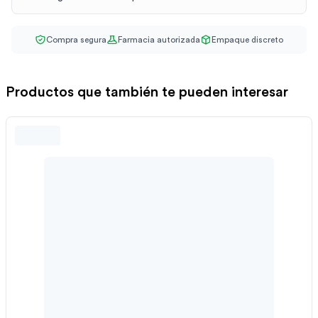
Compra segura
Farmacia autorizada
Empaque discreto
Productos que también te pueden interesar