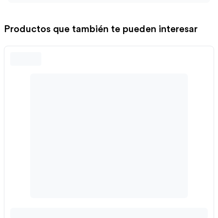
Productos que también te pueden interesar