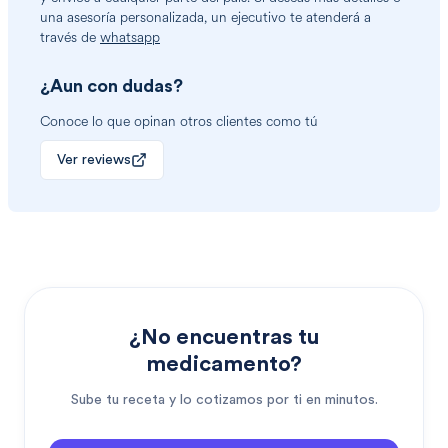
una asesoría personalizada, un ejecutivo te atenderá a
través de
whatsapp
¿Aun con dudas?
Conoce lo que opinan otros clientes como tú
Ver reviews
¿No encuentras tu
medicamento?
Sube tu receta y lo cotizamos por ti en minutos.