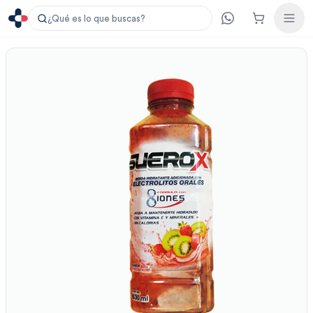
¿Qué es lo que buscas?