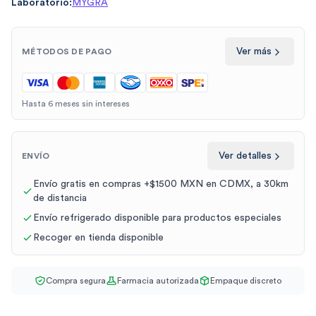
Laboratorio:
MYGRA
Ver más
MÉTODOS DE PAGO
Hasta 6 meses sin intereses
Ver detalles
ENVÍO
Envío gratis en compras +$1500 MXN en CDMX, a 30km
de distancia
Envío refrigerado disponible para productos especiales
Recoger en tienda disponible
Compra segura
Farmacia autorizada
Empaque discreto