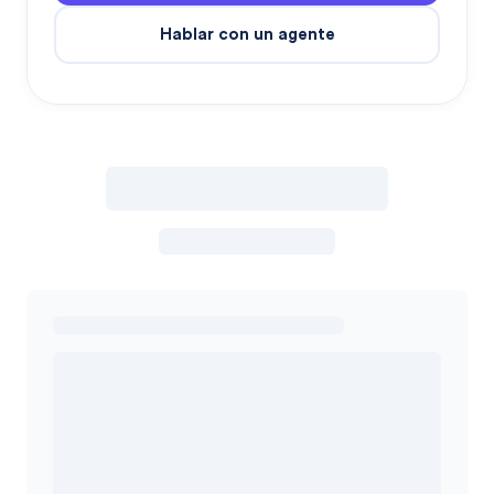
Hablar con un agente