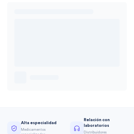
Relación con
Alta especialidad
laboratorios
Medicamentos
Distribuidores