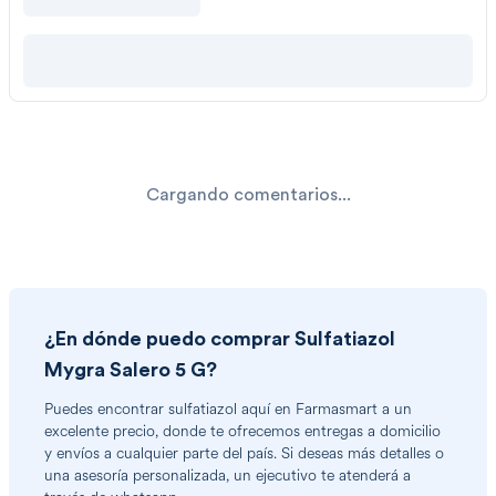
Cargando comentarios...
¿En dónde puedo comprar
Sulfatiazol
Mygra Salero 5 G
?
Puedes encontrar
sulfatiazol
aquí en Farmasmart a un
excelente precio, donde te ofrecemos entregas a domicilio
y envíos a cualquier parte del país. Si deseas más detalles o
una asesoría personalizada, un ejecutivo te atenderá a