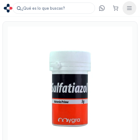
¿Qué es lo que buscas?