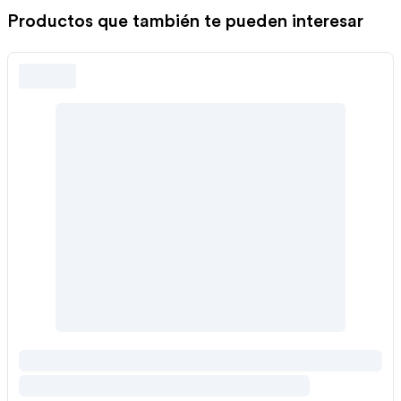
Productos que también te pueden interesar