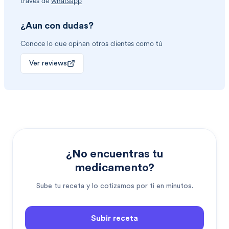
través de
whatsapp
¿Aun con dudas?
Conoce lo que opinan otros clientes como tú
Ver reviews
¿No encuentras tu
medicamento?
Sube tu receta y lo cotizamos por ti en minutos.
Subir receta