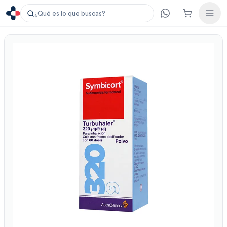
¿Qué es lo que buscas?