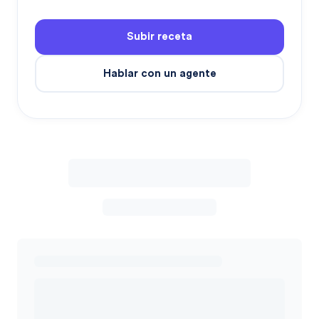
Subir receta
Hablar con un agente