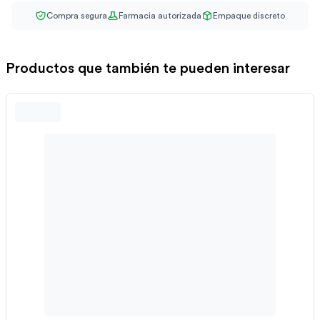
Compra segura
Farmacia autorizada
Empaque discreto
Productos que también te pueden interesar