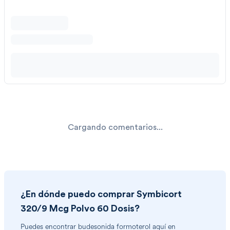
Cargando comentarios...
¿En dónde puedo comprar
Symbicort
320/9 Mcg Polvo 60 Dosis
?
Puedes encontrar
budesonida formoterol
aquí en