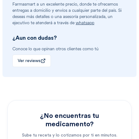
Farmasmart a un excelente precio, donde te ofrecemos
entregas a domicilio y envíos a cualquier parte del país. Si
deseas más detalles o una asesoría personalizada, un
ejecutivo te atenderá a través de
whatsapp
¿Aun con dudas?
Conoce lo que opinan otros clientes como tú
Ver reviews
¿No encuentras tu
medicamento?
Sube tu receta y lo cotizamos por ti en minutos.