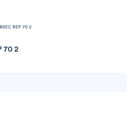
RSEC REP 70 2
 70 2