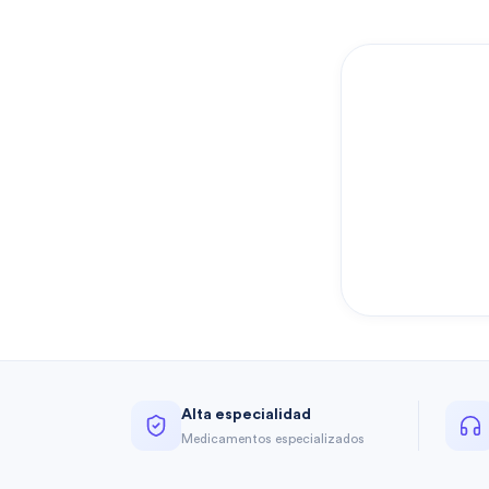
Alta especialidad
Medicamentos especializados