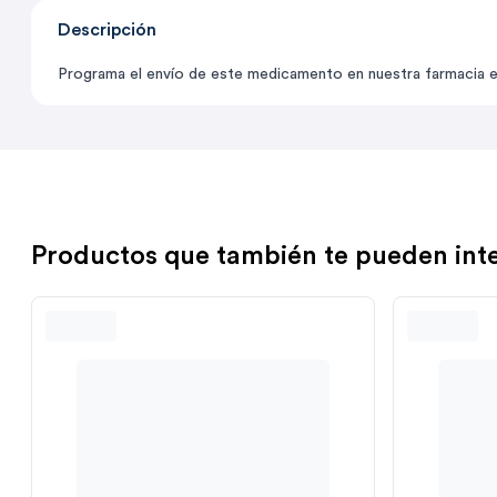
Descripción
Programa el envío de este medicamento en nuestra farmacia en 
Productos que también te pueden int