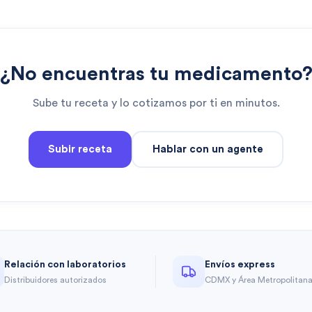
¿No encuentras tu medicamento
Sube tu receta y lo cotizamos por ti en minutos.
Subir receta
Hablar con un agente
Relación con laboratorios
Envíos express
Distribuidores autorizados
CDMX y Área Metropolitan