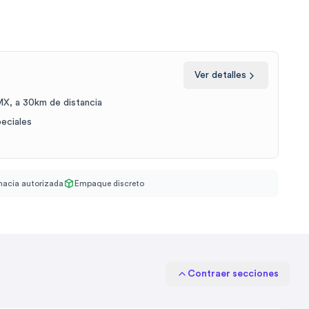
Ver detalles
X, a 30km de distancia
peciales
acia autorizada
Empaque discreto
Contraer secciones