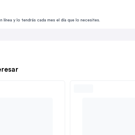
línea y lo tendrás cada mes el día que lo necesites.
eresar