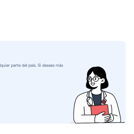
uier parte del país. Si deseas más