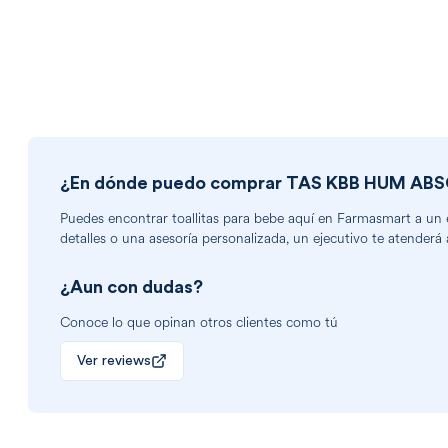
¿En dónde puedo comprar
TAS KBB HUM ABS
Puedes encontrar
toallitas para bebe
aquí en Farmasmart a un ex
detalles o una asesoría personalizada, un ejecutivo te atenderá 
¿Aun con dudas?
Conoce lo que opinan otros clientes como tú
Ver reviews