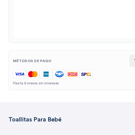
MÉTODOS DE PAGO
Hasta 6 meses sin intereses
Toallitas Para Bebé