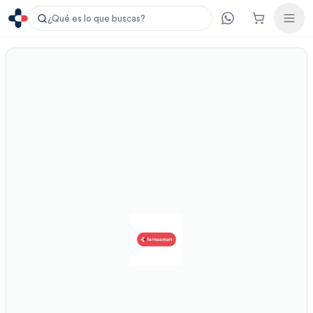
¿Qué es lo que buscas?