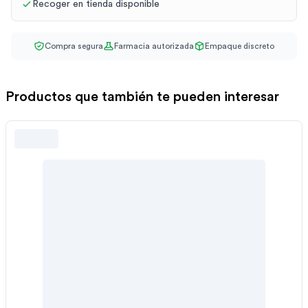
Recoger en tienda disponible
Compra segura
Farmacia autorizada
Empaque discreto
Productos que también te pueden interesar