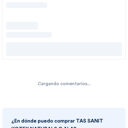
Cargando comentarios...
¿En dónde puedo comprar
TAS SANIT