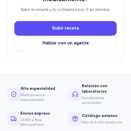
Sube tu receta y lo cotizamos por ti en minutos.
Subir receta
Hablar con un agente
Relación con
Alta especialidad
laboratorios
Medicamentos
Distribuidores
especializados
autorizados
Envíos express
Catálogo extenso
CDMX y Área
Más de 8,000 productos
Metropolitana