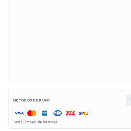
MÉTODOS DE PAGO
Hasta 6 meses sin intereses