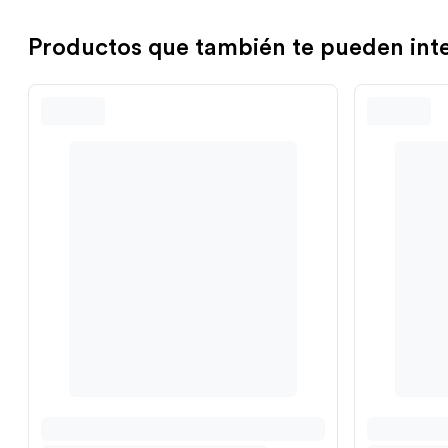
Productos que también te pueden int