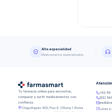
Alta especialidad
Medicamentos especializados
Atención 
Tu farmacia online para encontrar,
+52 56
comparar y surtir medicamentos con
(55) 94
confianza.
pedido
Chapultepec 360, Piso 6, Oficina 1. Roma
Lunes a