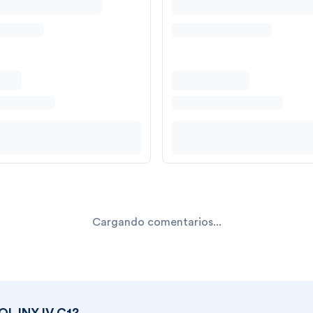
Cargando comentarios...