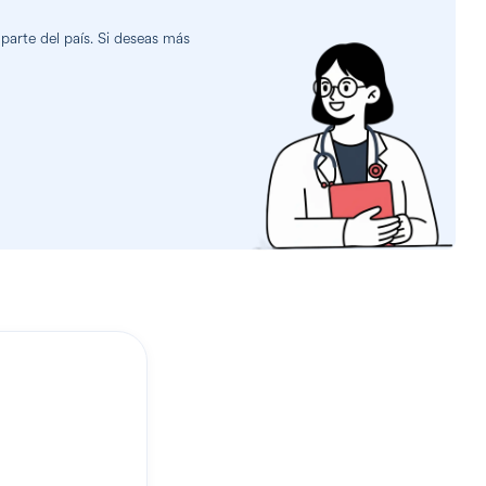
parte del país. Si deseas más
?