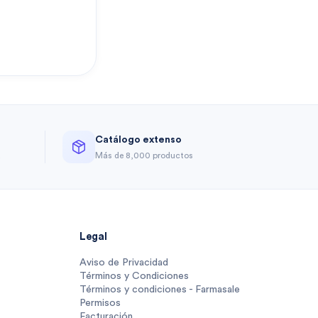
Catálogo extenso
a
Más de 8,000 productos
Legal
Aviso de Privacidad
Términos y Condiciones
Términos y condiciones - Farmasale
Permisos
Facturación