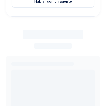
Hablar con un agente