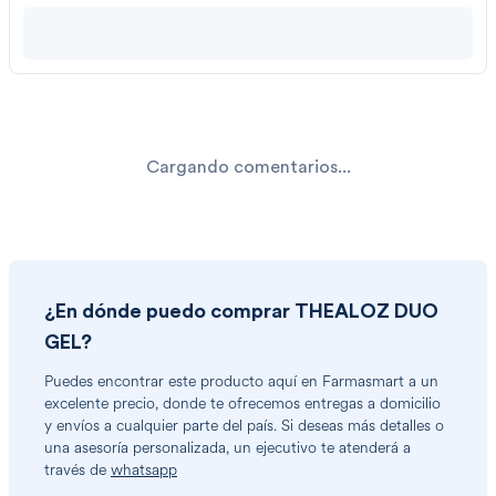
Cargando comentarios...
¿En dónde puedo comprar
THEALOZ DUO
GEL
?
Puedes encontrar
este producto
aquí en Farmasmart a un
excelente precio, donde te ofrecemos entregas a domicilio
y envíos a cualquier parte del país. Si deseas más detalles o
una asesoría personalizada, un ejecutivo te atenderá a
través de
whatsapp