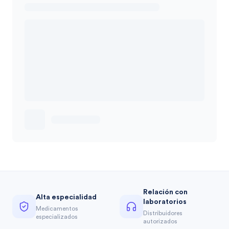
Relación con
Alta especialidad
laboratorios
Medicamentos
Distribuidores
especializados
autorizados