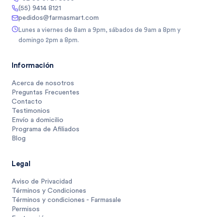
(55) 9414 8121
pedidos@farmasmart.com
Lunes a viernes de 8am a 9pm, sábados de 9am a 8pm y
domingo 2pm a 8pm.
Información
Acerca de nosotros
Preguntas Frecuentes
Contacto
Testimonios
Envío a domicilio
Programa de Afiliados
Blog
Legal
Aviso de Privacidad
Términos y Condiciones
Términos y condiciones - Farmasale
Permisos