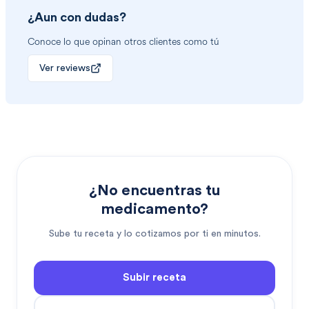
¿Aun con dudas?
Conoce lo que opinan otros clientes como tú
Ver reviews
¿No encuentras tu
medicamento?
Sube tu receta y lo cotizamos por ti en minutos.
Subir receta