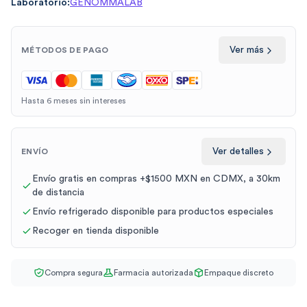
Laboratorio:
GENOMMALAB
Ver más
MÉTODOS DE PAGO
Hasta 6 meses sin intereses
Ver detalles
ENVÍO
Envío gratis en compras +$1500 MXN en CDMX, a 30km
de distancia
Envío refrigerado disponible para productos especiales
Recoger en tienda disponible
Compra segura
Farmacia autorizada
Empaque discreto