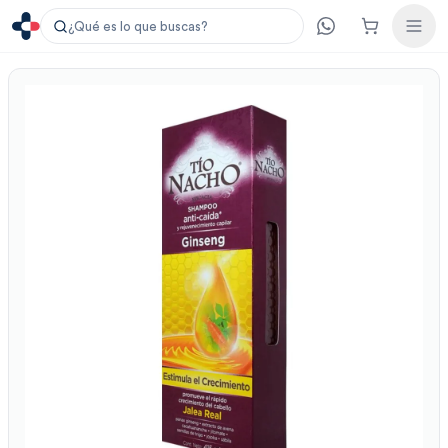
¿Qué es lo que buscas?