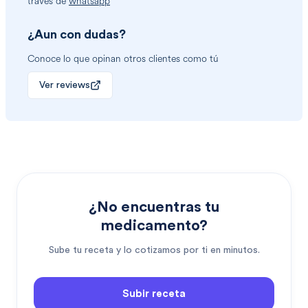
través de
whatsapp
¿Aun con dudas?
Conoce lo que opinan otros clientes como tú
Ver reviews
¿No encuentras tu
medicamento?
Sube tu receta y lo cotizamos por ti en minutos.
Subir receta