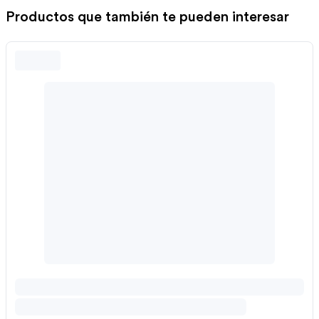
Productos que también te pueden interesar