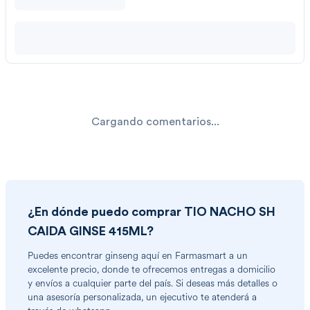
Cargando comentarios...
¿En dónde puedo comprar
TIO NACHO SH
CAIDA GINSE 415ML
?
Puedes encontrar
ginseng
aquí en Farmasmart a un
excelente precio, donde te ofrecemos entregas a domicilio
y envíos a cualquier parte del país. Si deseas más detalles o
una asesoría personalizada, un ejecutivo te atenderá a