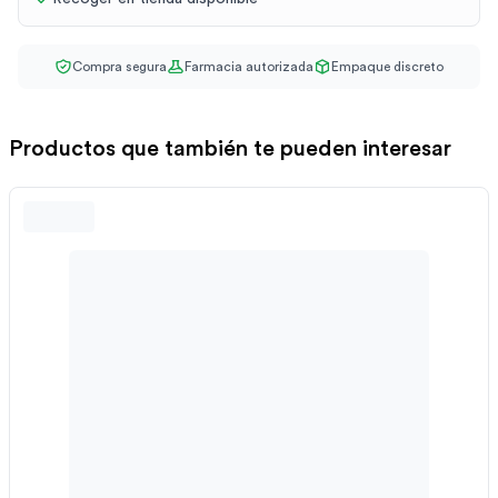
Compra segura
Farmacia autorizada
Empaque discreto
Productos que también te pueden interesar