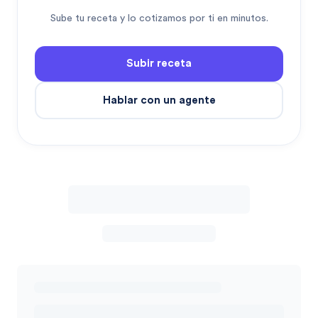
Sube tu receta y lo cotizamos por ti en minutos.
Subir receta
Hablar con un agente