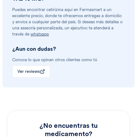
Puedes encontrar
cetirizina
aquí en Farmasmart a un
excelente precio, donde te ofrecemos entregas a domicilio
y envíos a cualquier parte del país. Si deseas más detalles o
una asesoría personalizada, un ejecutivo te atenderá a
través de
whatsapp
¿Aun con dudas?
Conoce lo que opinan otros clientes como tú
Ver reviews
¿No encuentras tu
medicamento?