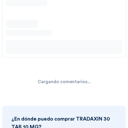
Cargando comentarios...
¿En dónde puedo comprar
TRADAXIN 30
TAB 10 MG
?