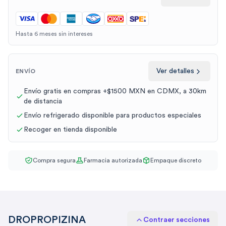
Hasta 6 meses sin intereses
Ver detalles
ENVÍO
Envío gratis en compras +$1500 MXN en CDMX, a 30km
de distancia
Envío refrigerado disponible para productos especiales
Recoger en tienda disponible
Compra segura
Farmacia autorizada
Empaque discreto
DROPROPIZINA
Contraer secciones