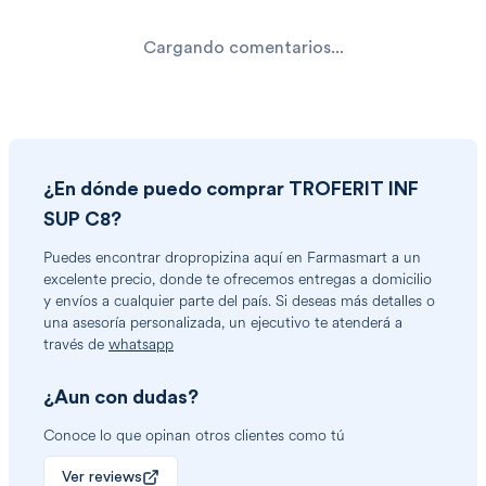
Cargando comentarios...
¿En dónde puedo comprar
TROFERIT INF
SUP C8
?
Puedes encontrar
dropropizina
aquí en Farmasmart a un
excelente precio, donde te ofrecemos entregas a domicilio
y envíos a cualquier parte del país. Si deseas más detalles o
una asesoría personalizada, un ejecutivo te atenderá a
través de
whatsapp
¿Aun con dudas?
Conoce lo que opinan otros clientes como tú
Ver reviews