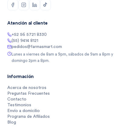
Atención al cliente
+52 56 5721 8330
(55) 9414 8121
pedidos@farmasmart.com
Lunes a viernes de 8am a 9pm, sábados de 9am a 8pm y
domingo 2pm a 8pm.
Información
Acerca de nosotros
Preguntas Frecuentes
Contacto
Testimonios
Envío a domicilio
Programa de Afiliados
Blog