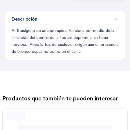
Descripción
Antitusígeno de acción rápida. Funciona por medio de la
inhibición del centro de la tos sin deprimir el sistema
nervioso. Alivia la tos de cualquier origen aun en presencia
de bronco espasmo como en el asma.
Productos que también te pueden interesar