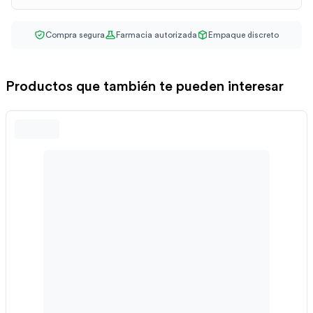
Compra segura
Farmacia autorizada
Empaque discreto
Productos que también te pueden interesar