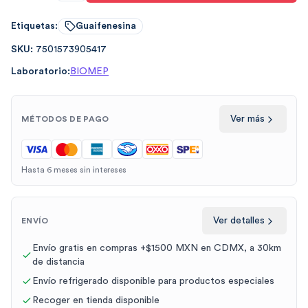
Etiquetas:
Guaifenesina
SKU:
7501573905417
Laboratorio:
BIOMEP
Ver más
MÉTODOS DE PAGO
Hasta 6 meses sin intereses
Ver detalles
ENVÍO
Envío gratis en compras +$1500 MXN en CDMX, a 30km
de distancia
Envío refrigerado disponible para productos especiales
Recoger en tienda disponible