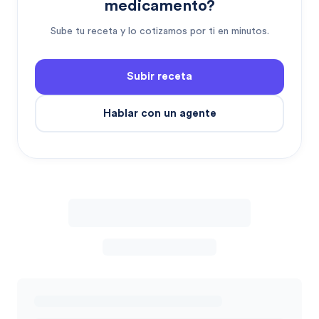
medicamento?
Sube tu receta y lo cotizamos por ti en minutos.
Subir receta
Hablar con un agente