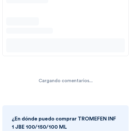
Cargando comentarios...
¿En dónde puedo comprar
TROMEFEN INF
1 JBE 100/150/100 ML