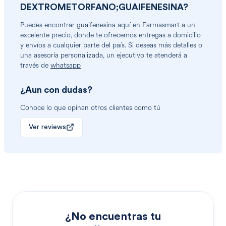
DEXTROMETORFANO;GUAIFENESINA
?
Puedes encontrar
guaifenesina
aquí en Farmasmart a un
excelente precio, donde te ofrecemos entregas a domicilio
y envíos a cualquier parte del país. Si deseas más detalles o
una asesoría personalizada, un ejecutivo te atenderá a
través de
whatsapp
¿Aun con dudas?
Conoce lo que opinan otros clientes como tú
Ver reviews
¿No encuentras tu