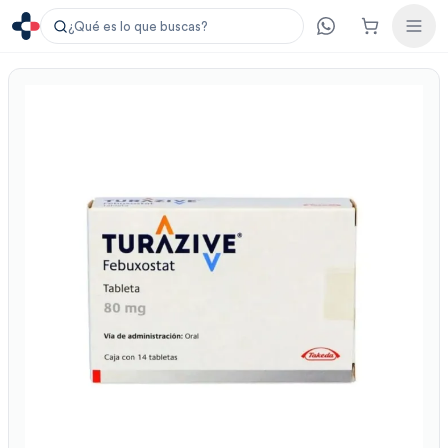
¿Qué es lo que buscas?