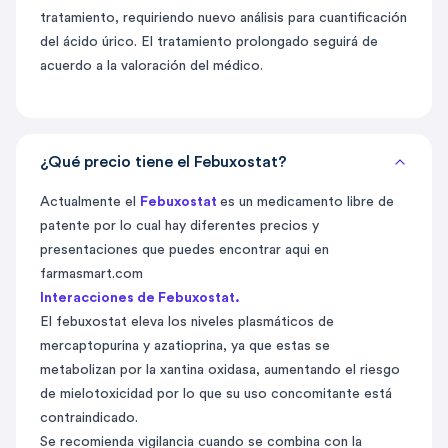
tratamiento, requiriendo nuevo análisis para cuantificación
del ácido úrico. El tratamiento prolongado seguirá de
acuerdo a la valoración del médico.
¿Qué precio tiene el Febuxostat?
Actualmente el
Febuxostat
es un medicamento libre de
patente por lo cual hay diferentes precios y
presentaciones que puedes encontrar aqui en
farmasmart.com
Interacciones de
Febuxostat
.
El febuxostat eleva los niveles plasmáticos de
mercaptopurina y azatioprina, ya que estas se
metabolizan por la xantina oxidasa, aumentando el riesgo
de mielotoxicidad por lo que su uso concomitante está
contraindicado.
Se recomienda vigilancia cuando se combina con la