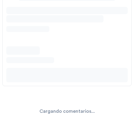
Cargando comentarios...