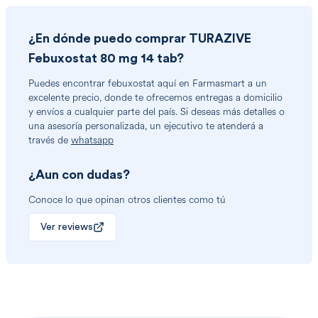
¿En dónde puedo comprar
TURAZIVE
Febuxostat 80 mg 14 tab
?
Puedes encontrar
febuxostat
aquí en Farmasmart a un
excelente precio, donde te ofrecemos entregas a domicilio
y envíos a cualquier parte del país. Si deseas más detalles o
una asesoría personalizada, un ejecutivo te atenderá a
través de
whatsapp
¿Aun con dudas?
Conoce lo que opinan otros clientes como tú
Ver reviews