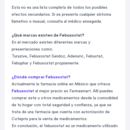
Esta no es una lista completa de todos los posibles
efectos secundarios. Si se presenta cualquier síntoma
llamativo o inusual, consulta al médico enseguida.
¿Qué marcas existen de Febuxostat?
En el mercado existen diferentes marcas y
presentaciones como:
Turazive, Febuxostat Sandoz, Adenuric, Febuxtat,
Febuphar y Febuxostat propiamente.
¿Dónde comprar Febuxostat?
Actualmente la farmacia online en México que ofrece
Febuxostat
al mejor precio es Farmasmart. Allí puedes
comprar este u otros medicamentos desde la comodidad
de tu hogar con total seguridad y confianza, ya que se
trata de una farmacia que cuenta con autorización de
Cofepris para la venta de medicamentos.
En conclusión, el febuxostat es un medicamento utilizado