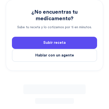
¿No encuentras tu
medicamento?
Sube tu receta y lo cotizamos por ti en minutos.
Subir receta
Hablar con un agente