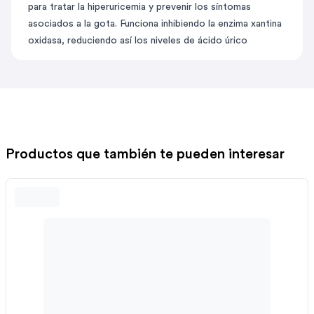
para tratar la hiperuricemia y prevenir los síntomas
asociados a la gota. Funciona inhibiendo la enzima xantina
oxidasa, reduciendo así los niveles de ácido úrico
Productos que también te pueden interesar