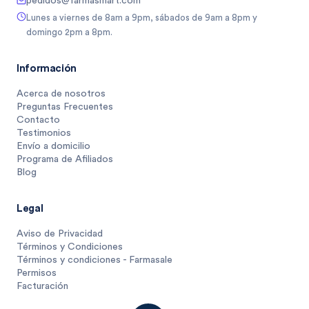
pedidos@farmasmart.com
Lunes a viernes de 8am a 9pm, sábados de 9am a 8pm y
domingo 2pm a 8pm.
Información
Acerca de nosotros
Preguntas Frecuentes
Contacto
Testimonios
Envío a domicilio
Programa de Afiliados
Blog
Legal
Aviso de Privacidad
Términos y Condiciones
Términos y condiciones - Farmasale
Permisos
Facturación