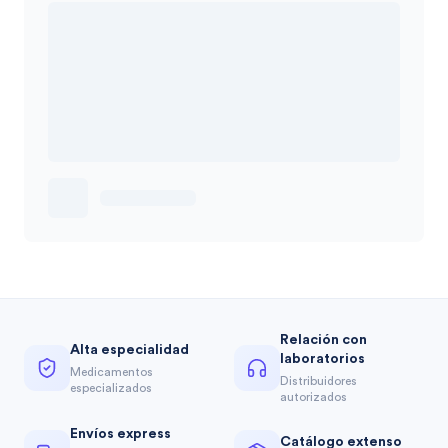
Relación con
Alta especialidad
laboratorios
Medicamentos
Distribuidores
especializados
autorizados
Envíos express
Catálogo extenso