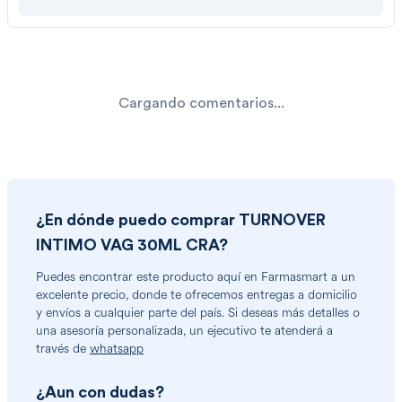
Cargando comentarios...
¿En dónde puedo comprar
TURNOVER
INTIMO VAG 30ML CRA
?
Puedes encontrar
este producto
aquí en Farmasmart a un
excelente precio, donde te ofrecemos entregas a domicilio
y envíos a cualquier parte del país. Si deseas más detalles o
una asesoría personalizada, un ejecutivo te atenderá a
través de
whatsapp
¿Aun con dudas?