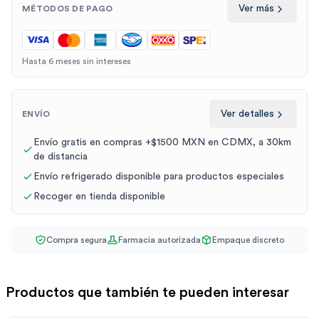
Ver más
MÉTODOS DE PAGO
Hasta 6 meses sin intereses
Ver detalles
ENVÍO
Envío gratis en compras +$1500 MXN en CDMX, a 30km
de distancia
Envío refrigerado disponible para productos especiales
Recoger en tienda disponible
Compra segura
Farmacia autorizada
Empaque discreto
Productos que también te pueden interesar