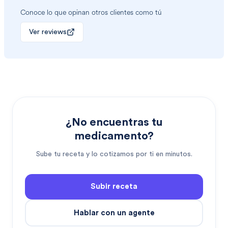
Conoce lo que opinan otros clientes como tú
Ver reviews
¿No encuentras tu
medicamento?
Sube tu receta y lo cotizamos por ti en minutos.
Subir receta
Hablar con un agente