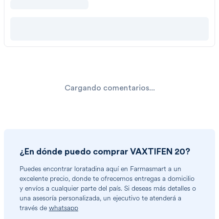
Cargando comentarios...
¿En dónde puedo comprar
VAXTIFEN 20
?
Puedes encontrar
loratadina
aquí en Farmasmart a un
excelente precio, donde te ofrecemos entregas a domicilio
y envíos a cualquier parte del país. Si deseas más detalles o
una asesoría personalizada, un ejecutivo te atenderá a
través de
whatsapp