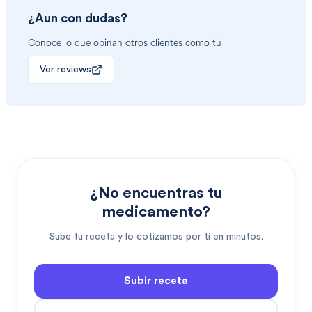
¿Aun con dudas?
Conoce lo que opinan otros clientes como tú
Ver reviews
¿No encuentras tu
medicamento?
Sube tu receta y lo cotizamos por ti en minutos.
Subir receta