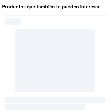
Productos que también te pueden interesar