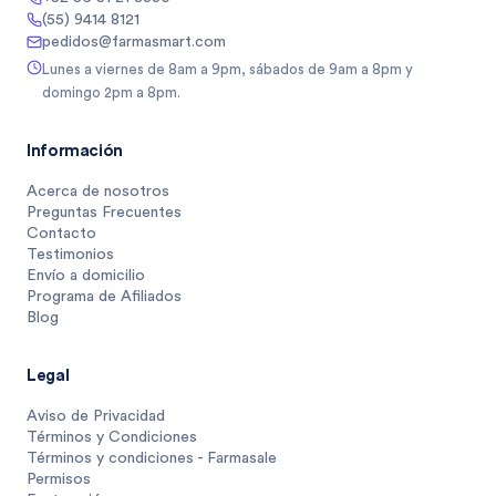
(55) 9414 8121
pedidos@farmasmart.com
Lunes a viernes de 8am a 9pm, sábados de 9am a 8pm y
domingo 2pm a 8pm.
Información
Acerca de nosotros
Preguntas Frecuentes
Contacto
Testimonios
Envío a domicilio
Programa de Afiliados
Blog
Legal
Aviso de Privacidad
Términos y Condiciones
Términos y condiciones - Farmasale
Permisos