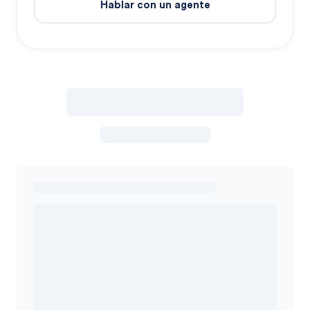
Hablar con un agente