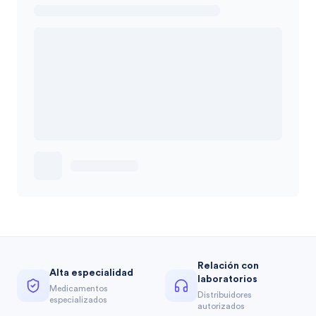
Relación con
Alta especialidad
laboratorios
Medicamentos
Distribuidores
especializados
autorizados