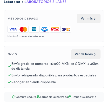
Laboratorio:
LABORATORIOS SILANES
Ver más
MÉTODOS DE PAGO
Hasta 6 meses sin intereses
Ver detalles
ENVÍO
Envío gratis en compras +$1500 MXN en CDMX, a 30km
de distancia
Envío refrigerado disponible para productos especiales
Recoger en tienda disponible
Compra segura
Farmacia autorizada
Empaque discreto