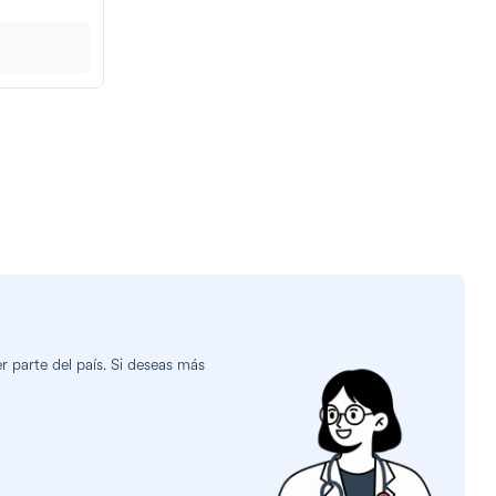
 parte del país. Si deseas más