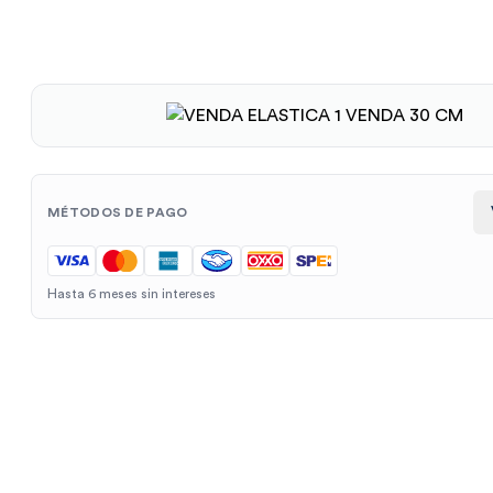
MÉTODOS DE PAGO
Hasta 6 meses sin intereses