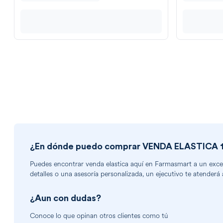
¿En dónde puedo comprar
VENDA ELASTICA 
Puedes encontrar
venda elastica
aquí en Farmasmart a un excele
detalles o una asesoría personalizada, un ejecutivo te atenderá 
¿Aun con dudas?
Conoce lo que opinan otros clientes como tú