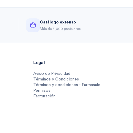
Catálogo extenso
a
Más de 8,000 productos
Legal
Aviso de Privacidad
Términos y Condiciones
Términos y condiciones - Farmasale
Permisos
Facturación