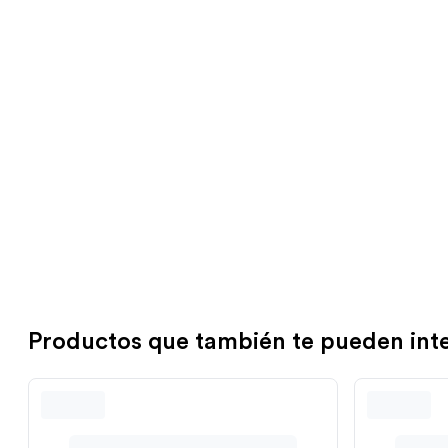
Productos que también te pueden int