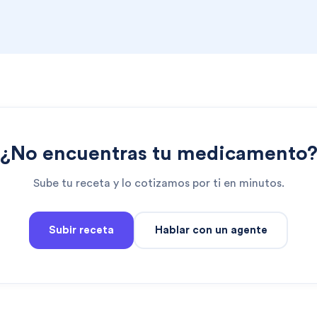
¿No encuentras tu medicamento
Sube tu receta y lo cotizamos por ti en minutos.
Subir receta
Hablar con un agente