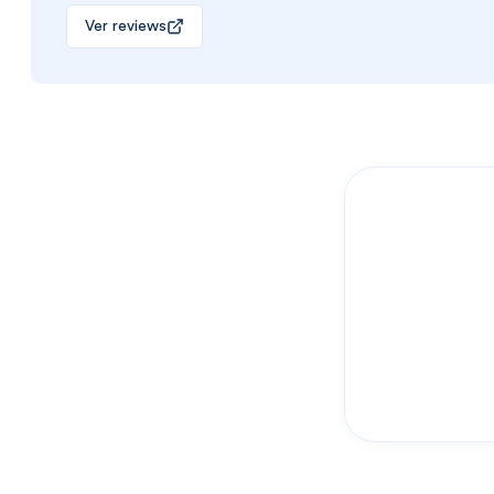
Ver reviews