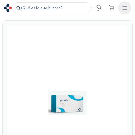
¿Qué es lo que buscas?