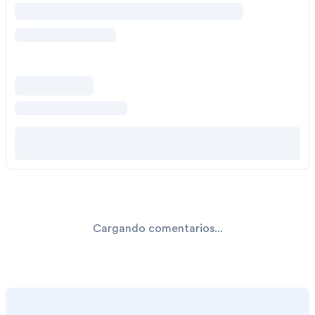
Cargando comentarios...