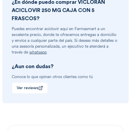
¿En dónde puedo comprar
VICLORAN
ACICLOVIR 250 MG CAJA CON 5
FRASCOS
?
Puedes encontrar
aciclovir
aquí en Farmasmart a un
excelente precio, donde te ofrecemos entregas a domicilio
y envíos a cualquier parte del país. Si deseas más detalles o
una asesoría personalizada, un ejecutivo te atenderá a
través de
whatsapp
¿Aun con dudas?
Conoce lo que opinan otros clientes como tú
Ver reviews