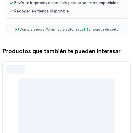
Envío refrigerado disponible para productos especiales
Recoger en tienda disponible
Compra segura
Farmacia autorizada
Empaque discreto
Productos que también te pueden interesar