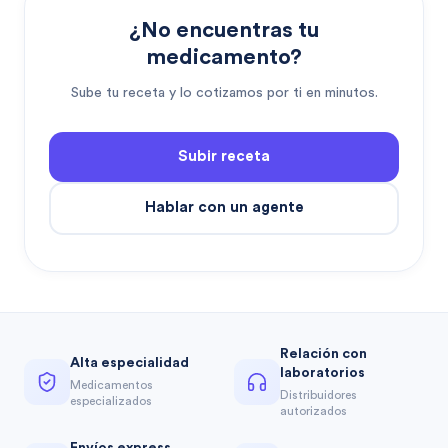
¿No encuentras tu
medicamento?
Sube tu receta y lo cotizamos por ti en minutos.
Subir receta
Hablar con un agente
Relación con
Alta especialidad
laboratorios
Medicamentos
Distribuidores
especializados
autorizados
Envíos express