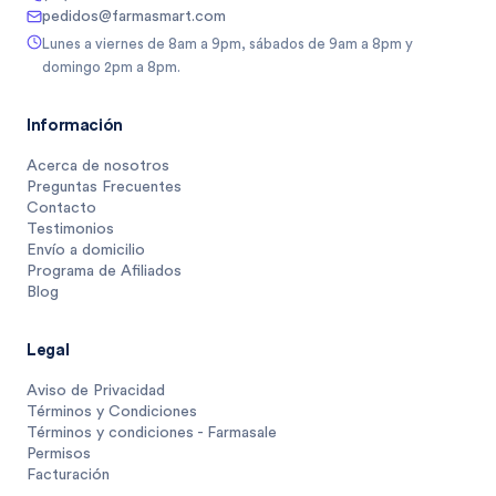
pedidos@farmasmart.com
Lunes a viernes de 8am a 9pm, sábados de 9am a 8pm y
domingo 2pm a 8pm.
Información
Acerca de nosotros
Preguntas Frecuentes
Contacto
Testimonios
Envío a domicilio
Programa de Afiliados
Blog
Legal
Aviso de Privacidad
Términos y Condiciones
Términos y condiciones - Farmasale
Permisos
Facturación