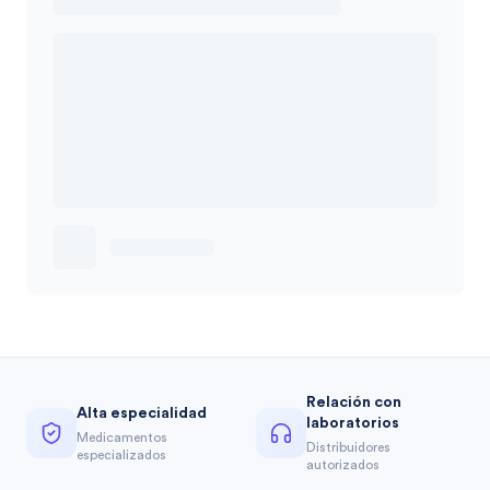
Relación con
Alta especialidad
laboratorios
Medicamentos
Distribuidores
especializados
autorizados