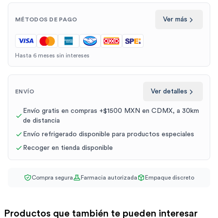
Ver más
MÉTODOS DE PAGO
Hasta 6 meses sin intereses
Ver detalles
ENVÍO
Envío gratis en compras +$1500 MXN en CDMX, a 30km
de distancia
Envío refrigerado disponible para productos especiales
Recoger en tienda disponible
Compra segura
Farmacia autorizada
Empaque discreto
Productos que también te pueden interesar