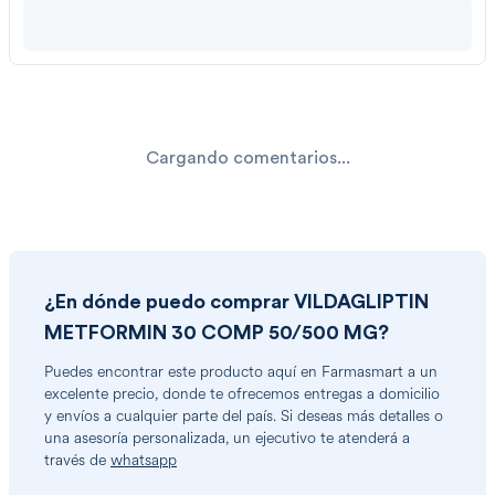
Cargando comentarios...
¿En dónde puedo comprar
VILDAGLIPTIN
METFORMIN 30 COMP 50/500 MG
?
Puedes encontrar
este producto
aquí en Farmasmart a un
excelente precio, donde te ofrecemos entregas a domicilio
y envíos a cualquier parte del país. Si deseas más detalles o
una asesoría personalizada, un ejecutivo te atenderá a
través de
whatsapp