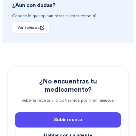
¿Aun con dudas?
Conoce lo que opinan otros clientes como tú
Ver reviews
¿No encuentras tu
medicamento?
Sube tu receta y lo cotizamos por ti en minutos.
Subir receta
Hablar con un agente