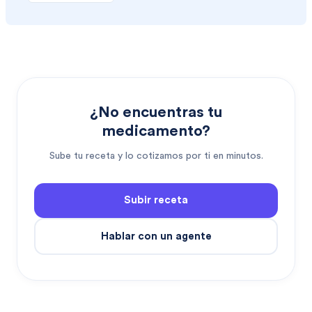
¿No encuentras tu
medicamento?
Sube tu receta y lo cotizamos por ti en minutos.
Subir receta
Hablar con un agente