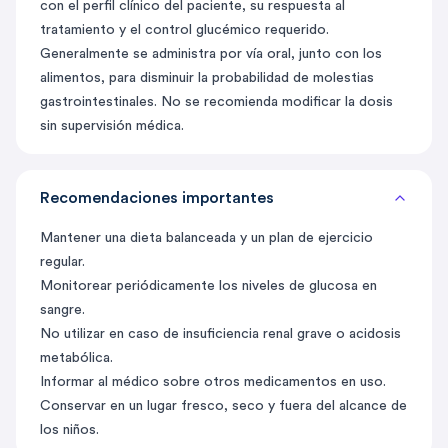
con el perfil clínico del paciente, su respuesta al
tratamiento y el control glucémico requerido.
Generalmente se administra por vía oral, junto con los
alimentos, para disminuir la probabilidad de molestias
gastrointestinales. No se recomienda modificar la dosis
sin supervisión médica.
Recomendaciones importantes
Mantener una dieta balanceada y un plan de ejercicio
regular.
Monitorear periódicamente los niveles de glucosa en
sangre.
No utilizar en caso de insuficiencia renal grave o acidosis
metabólica.
Informar al médico sobre otros medicamentos en uso.
Conservar en un lugar fresco, seco y fuera del alcance de
los niños.