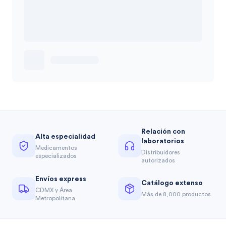
Relación con
Alta especialidad
laboratorios
Medicamentos
Distribuidores
especializados
autorizados
Envíos express
Catálogo extenso
CDMX y Área
Más de 8,000 productos
Metropolitana