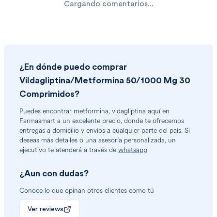
Cargando comentarios...
¿En dónde puedo comprar
Vildagliptina/Metformina 50/1000 Mg 30
Comprimidos
?
Puedes encontrar
metformina, vidagliptina
aquí en
Farmasmart a un excelente precio, donde te ofrecemos
entregas a domicilio y envíos a cualquier parte del país. Si
deseas más detalles o una asesoría personalizada, un
ejecutivo te atenderá a través de
whatsapp
¿Aun con dudas?
Conoce lo que opinan otros clientes como tú
Ver reviews