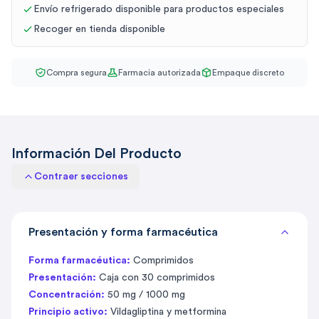
Envío refrigerado disponible para productos especiales
Recoger en tienda disponible
Compra segura
Farmacia autorizada
Empaque discreto
Información Del Producto
Contraer secciones
Presentación y forma farmacéutica
Forma farmacéutica:
Comprimidos
Presentación:
Caja con 30 comprimidos
Concentración:
50 mg / 1000 mg
Principio activo:
Vildagliptina y metformina