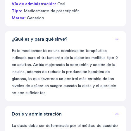
Vía de administración:
Oral
Tipo:
Medicamento de prescripción
Marca:
Genérico
¿Qué es y para qué sirve?
Este medicamento es una combinación terapéutica
indicada para el tratamiento de la diabetes mellitus tipo 2
en adultos. Actúa mejorando la secreción y acción de la
insulina, además de reducir la producción hepática de
glucosa, lo que favorece un control más estable de los
niveles de azúcar en sangre cuando la dieta y el ejercicio
no son suficientes.
Dosis y administración
La dosis debe ser determinada por el médico de acuerdo