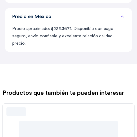
Precio en México
Precio aproximado: $223.3671. Disponible con pago
seguro, envío confiable y excelente relación calidad-
precio.
Productos que también te pueden interesar