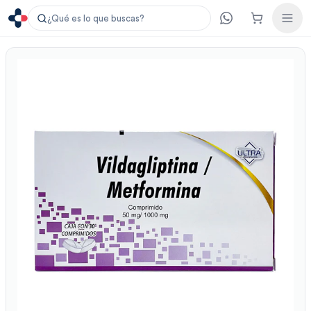
¿Qué es lo que buscas?