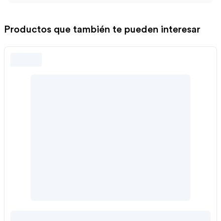
Productos que también te pueden interesar