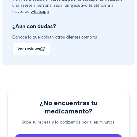
una asesoría personalizada, un ejecutivo te atenderá a
través de
whatsapp
¿Aun con dudas?
Conoce lo que opinan otros clientes como tú
Ver reviews
¿No encuentras tu
medicamento?
Sube tu receta y lo cotizamos por ti en minutos.