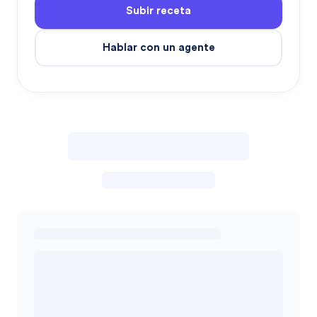
Subir receta
Hablar con un agente