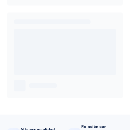
Relación con
Alta especialidad