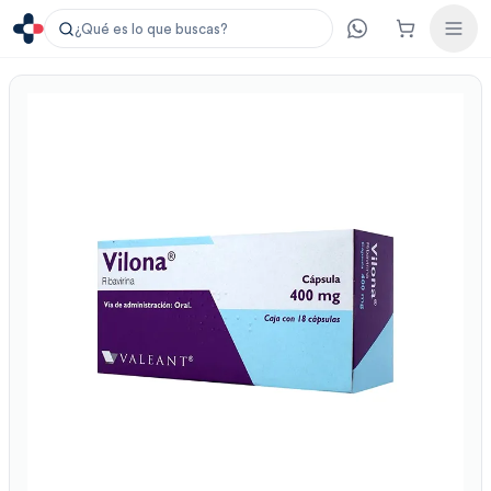
¿Qué es lo que buscas?