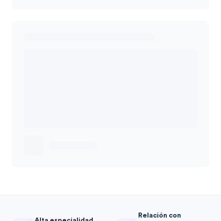
Relación con
Alta especialidad