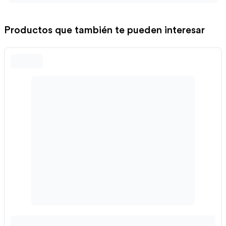
Productos que también te pueden interesar