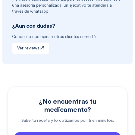
una asesoría personalizada, un ejecutivo te atenderá a
través de
whatsapp
¿Aun con dudas?
Conoce lo que opinan otros clientes como tú
Ver reviews
¿No encuentras tu
medicamento?
Sube tu receta y lo cotizamos por ti en minutos.