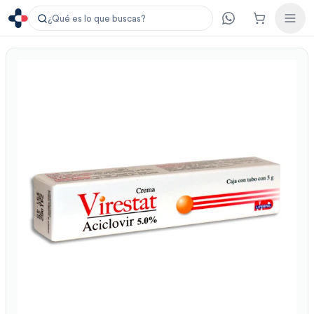
¿Qué es lo que buscas?