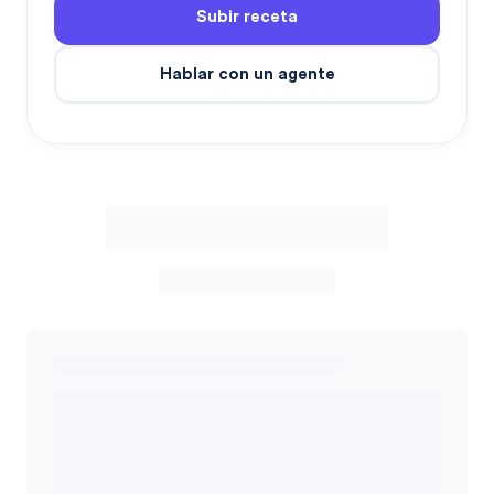
Subir receta
Hablar con un agente