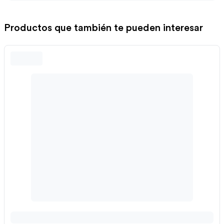
Productos que también te pueden interesar