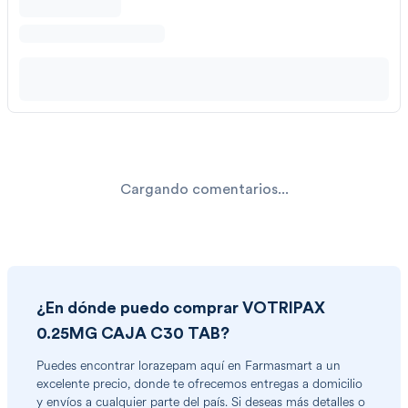
Cargando comentarios...
¿En dónde puedo comprar
VOTRIPAX
0.25MG CAJA C30 TAB
?
Puedes encontrar
lorazepam
aquí en Farmasmart a un
excelente precio, donde te ofrecemos entregas a domicilio
y envíos a cualquier parte del país. Si deseas más detalles o