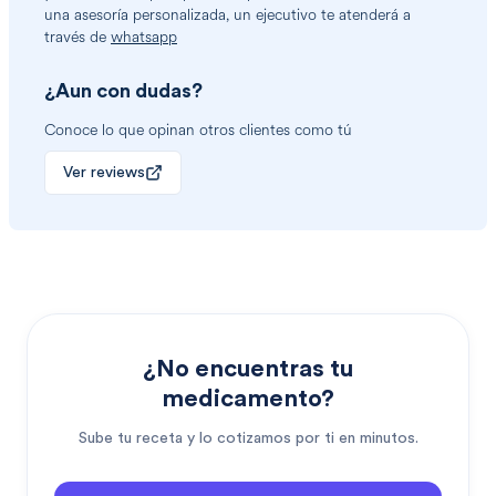
una asesoría personalizada, un ejecutivo te atenderá a
través de
whatsapp
¿Aun con dudas?
Conoce lo que opinan otros clientes como tú
Ver reviews
¿No encuentras tu
medicamento?
Sube tu receta y lo cotizamos por ti en minutos.