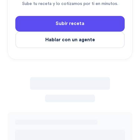
Sube tu receta y lo cotizamos por ti en minutos.
Subir receta
Hablar con un agente