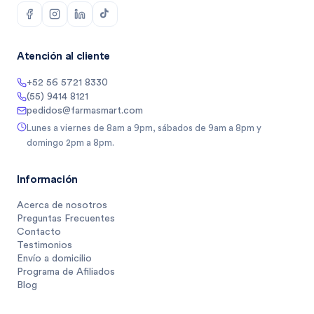
Atención al cliente
+52 56 5721 8330
(55) 9414 8121
pedidos@farmasmart.com
Lunes a viernes de 8am a 9pm, sábados de 9am a 8pm y
domingo 2pm a 8pm.
Información
Acerca de nosotros
Preguntas Frecuentes
Contacto
Testimonios
Envío a domicilio
Programa de Afiliados
Blog