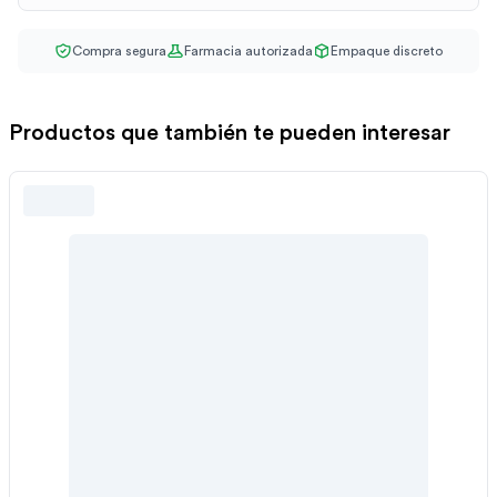
Compra segura
Farmacia autorizada
Empaque discreto
Productos que también te pueden interesar