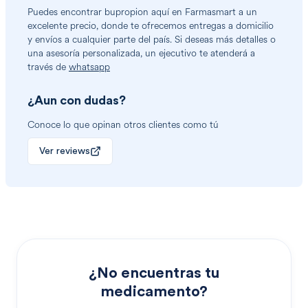
Puedes encontrar
bupropion
aquí en Farmasmart a un
excelente precio, donde te ofrecemos entregas a domicilio
y envíos a cualquier parte del país. Si deseas más detalles o
una asesoría personalizada, un ejecutivo te atenderá a
través de
whatsapp
¿Aun con dudas?
Conoce lo que opinan otros clientes como tú
Ver reviews
¿No encuentras tu
medicamento?