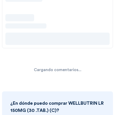
Cargando comentarios...
¿En dónde puedo comprar
WELLBUTRIN LR
150MG (30 .TAB.) (C)
?