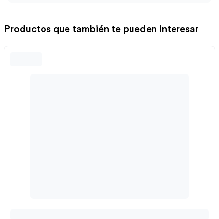
Productos que también te pueden interesar