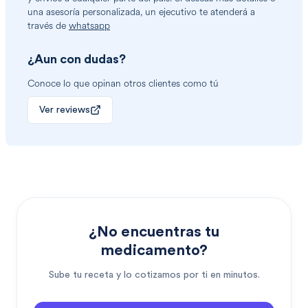
una asesoría personalizada, un ejecutivo te atenderá a
través de
whatsapp
¿Aun con dudas?
Conoce lo que opinan otros clientes como tú
Ver reviews
¿No encuentras tu
medicamento?
Sube tu receta y lo cotizamos por ti en minutos.