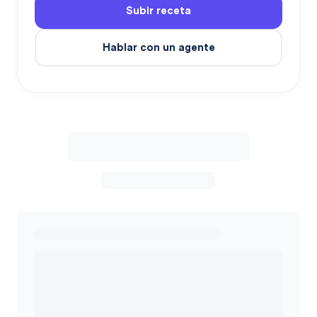
Subir receta
Hablar con un agente