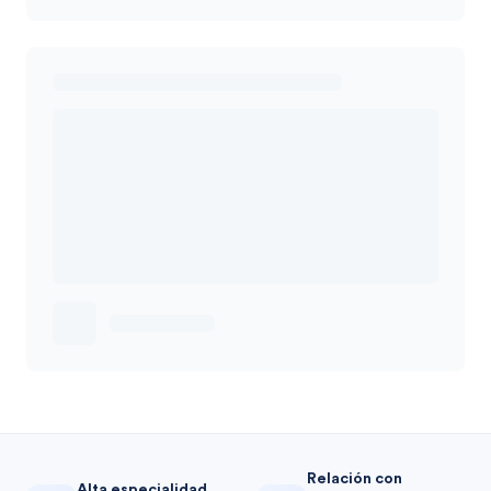
Relación con
Alta especialidad