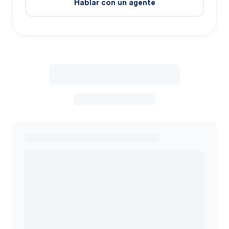
Hablar con un agente