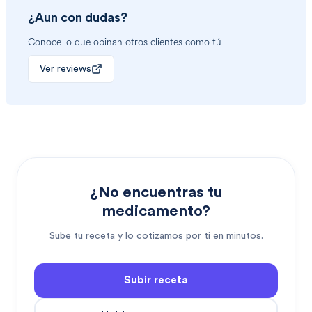
¿Aun con dudas?
Conoce lo que opinan otros clientes como tú
Ver reviews
¿No encuentras tu
medicamento?
Sube tu receta y lo cotizamos por ti en minutos.
Subir receta