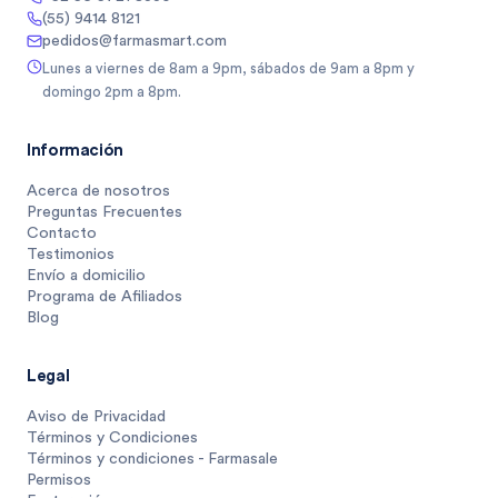
(55) 9414 8121
pedidos@farmasmart.com
Lunes a viernes de 8am a 9pm, sábados de 9am a 8pm y
domingo 2pm a 8pm.
Información
Acerca de nosotros
Preguntas Frecuentes
Contacto
Testimonios
Envío a domicilio
Programa de Afiliados
Blog
Legal
Aviso de Privacidad
Términos y Condiciones
Términos y condiciones - Farmasale
Permisos