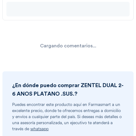
Cargando comentarios...
¿En dónde puedo comprar
ZENTEL DUAL 2-
6 ANOS PLATANO .SUS.
?
Puedes encontrar
este producto
aquí en Farmasmart a un
excelente precio, donde te ofrecemos entregas a domicilio
y envíos a cualquier parte del país. Si deseas más detalles o
una asesoría personalizada, un ejecutivo te atenderá a
través de
whatsapp