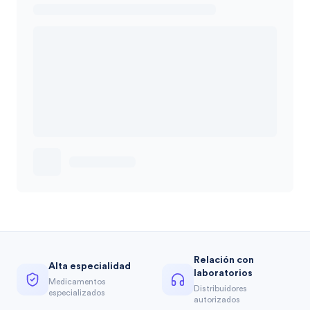
Relación con
Alta especialidad
laboratorios
Medicamentos
Distribuidores
especializados
autorizados