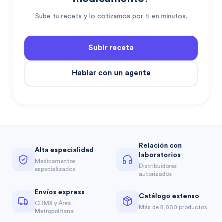
Sube tu receta y lo cotizamos por ti en minutos.
Subir receta
Hablar con un agente
Relación con
Alta especialidad
laboratorios
Medicamentos
Distribuidores
especializados
autorizados
Envíos express
Catálogo extenso
CDMX y Área
Más de 8,000 productos
Metropolitana