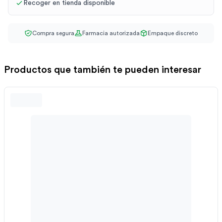
Recoger en tienda disponible
Compra segura
Farmacia autorizada
Empaque discreto
Productos que también te pueden interesar