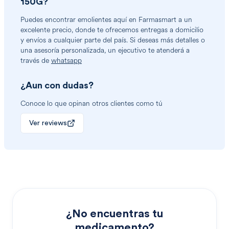
150G
?
Puedes encontrar
emolientes
aquí en Farmasmart a un
excelente precio, donde te ofrecemos entregas a domicilio
y envíos a cualquier parte del país. Si deseas más detalles o
una asesoría personalizada, un ejecutivo te atenderá a
través de
whatsapp
¿Aun con dudas?
Conoce lo que opinan otros clientes como tú
Ver reviews
¿No encuentras tu
medicamento?