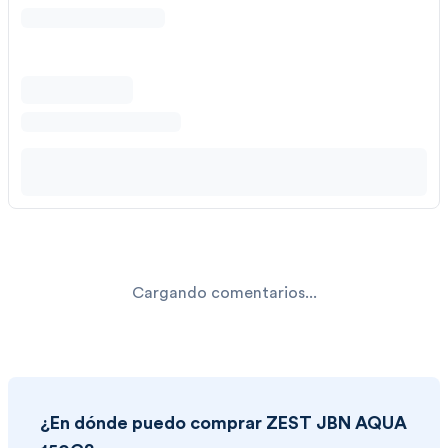
Cargando comentarios...
¿En dónde puedo comprar
ZEST JBN AQUA