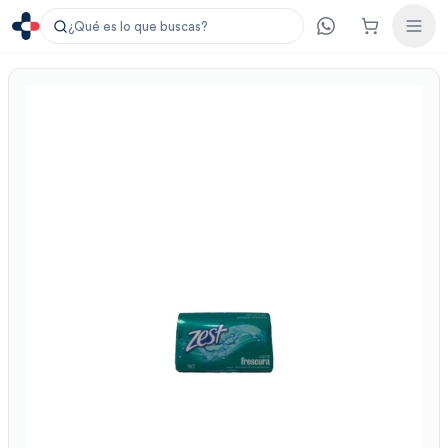
¿Qué es lo que buscas?