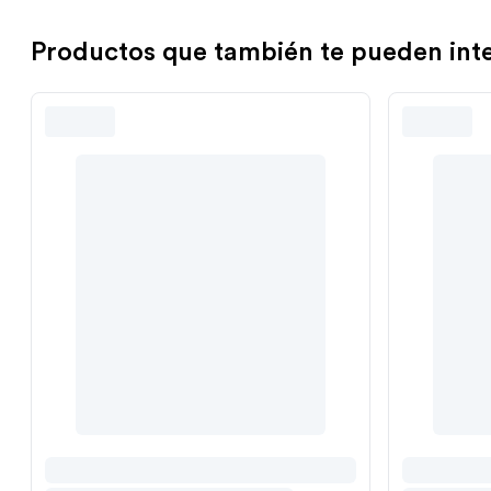
Productos que también te pueden int