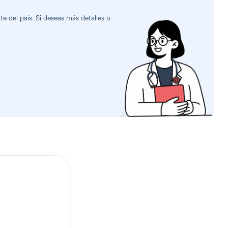
e del país. Si deseas más detalles o
?