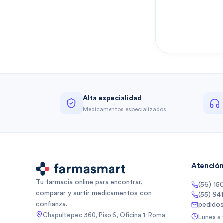
Alta especialidad
Medicamentos especializados
Atención 
Tu farmacia online para encontrar,
(56) 15
comparar y surtir medicamentos con
(55) 94
confianza.
pedido
Chapultepec 360, Piso 6, Oficina 1. Roma
Lunes a