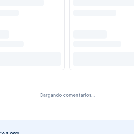
Cargando comentarios...