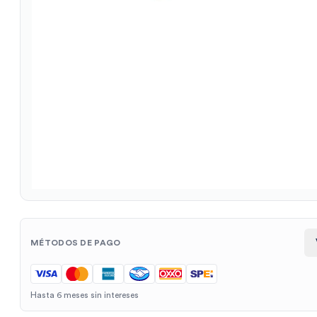
MÉTODOS DE PAGO
Hasta 6 meses sin intereses