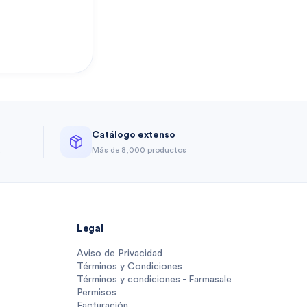
Catálogo extenso
a
Más de 8,000 productos
Legal
Aviso de Privacidad
Términos y Condiciones
Términos y condiciones - Farmasale
Permisos
Facturación