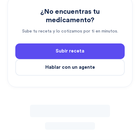
¿No encuentras tu
medicamento?
Sube tu receta y lo cotizamos por ti en minutos.
Subir receta
Hablar con un agente