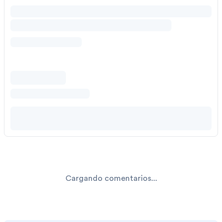
Cargando comentarios...