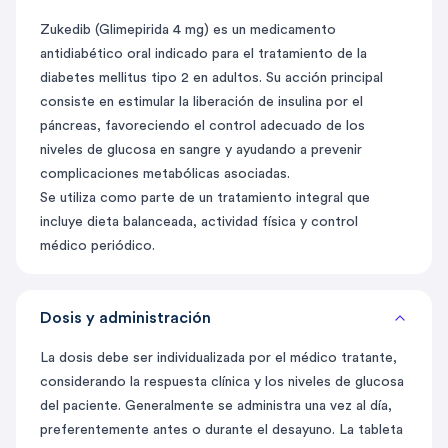
Zukedib (Glimepirida 4 mg) es un medicamento
antidiabético oral indicado para el tratamiento de la
diabetes mellitus tipo 2 en adultos. Su acción principal
consiste en estimular la liberación de insulina por el
páncreas, favoreciendo el control adecuado de los
niveles de glucosa en sangre y ayudando a prevenir
complicaciones metabólicas asociadas.
Se utiliza como parte de un tratamiento integral que
incluye dieta balanceada, actividad física y control
médico periódico.
Dosis y administración
La dosis debe ser individualizada por el médico tratante,
considerando la respuesta clínica y los niveles de glucosa
del paciente. Generalmente se administra una vez al día,
preferentemente antes o durante el desayuno. La tableta