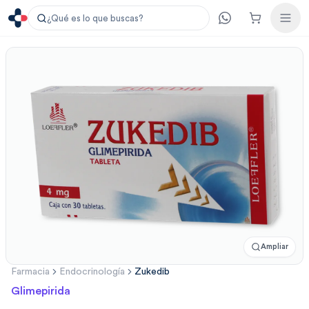
¿Qué es lo que buscas?
Ampliar
Farmacia
Endocrinología
Zukedib
Glimepirida