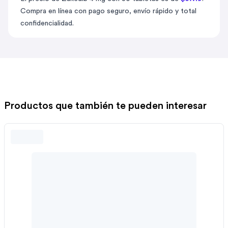
Compra en línea con pago seguro, envío rápido y total
confidencialidad.
Productos que también te pueden interesar