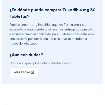
¿En dónde puedo comprar
Zukedib 4 mg 30
Tabletas
?
Puedes encontrar
glimepirida
aquí en Farmasmart a un
excelente precio, donde te ofrecemos entregas a domicilio
y envíos a cualquier parte del país. Si deseas más detalles o
una asesoría personalizada, un ejecutivo te atenderá a
través de
whatsapp
¿Aun con dudas?
Conoce lo que opinan otros clientes como tú
Ver reviews