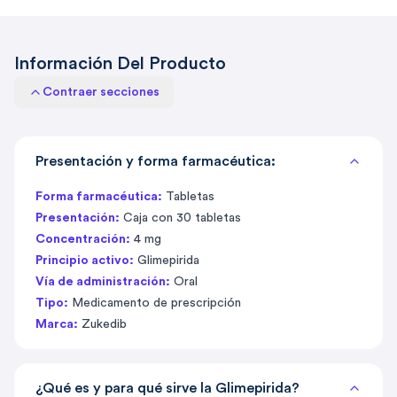
Información Del Producto
Contraer secciones
Presentación y forma farmacéutica:
Forma farmacéutica:
Tabletas
Presentación:
Caja con 30 tabletas
Concentración:
4 mg
Principio activo:
Glimepirida
Vía de administración:
Oral
Tipo:
Medicamento de prescripción
Marca:
Zukedib
¿Qué es y para qué sirve la Glimepirida?