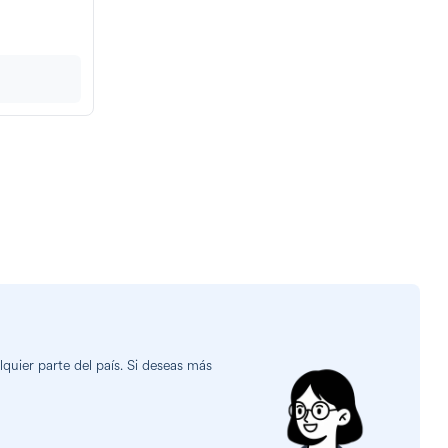
quier parte del país. Si deseas más