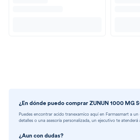
¿En dónde puedo comprar
ZUNUN 1000 MG S
Puedes encontrar
acido tranexamico
aquí en Farmasmart a un ex
detalles o una asesoría personalizada, un ejecutivo te atenderá 
¿Aun con dudas?