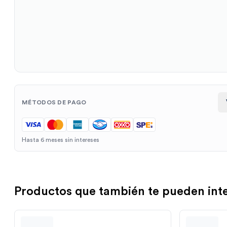
MÉTODOS DE PAGO
Hasta 6 meses sin intereses
Productos que también te pueden int