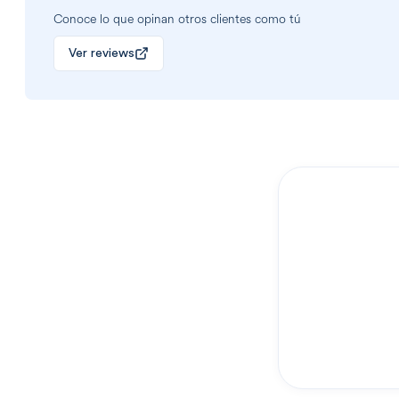
Conoce lo que opinan otros clientes como tú
Ver reviews