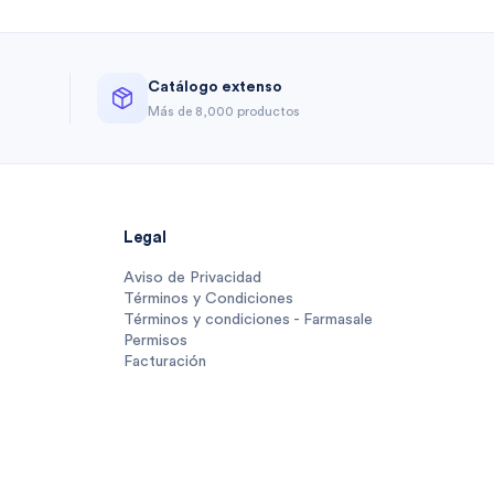
Catálogo extenso
a
Más de 8,000 productos
Legal
Aviso de Privacidad
Términos y Condiciones
Términos y condiciones - Farmasale
Permisos
Facturación