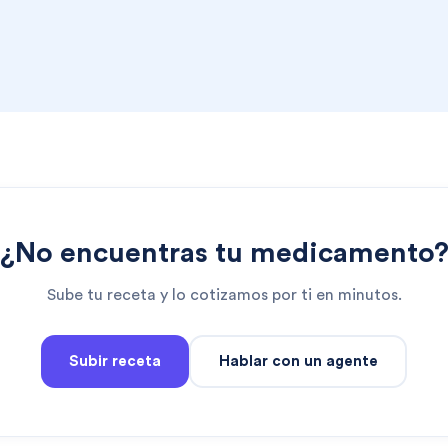
¿No encuentras tu medicamento
Sube tu receta y lo cotizamos por ti en minutos.
Subir receta
Hablar con un agente